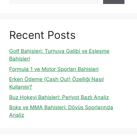
Recent Posts
Golf Bahisleri: Turnuva Galibi ve Eşleşme
Bahisleri
Formula 1 ve Motor Sporları Bahisleri
Erken Ödeme (Cash Out) Özelliği Nasıl
Kullanılır?
Buz Hokeyi Bahisleri: Periyot Bazlı Analiz
Boks ve MMA Bahisleri: Dövüş Sporlarında
Analiz