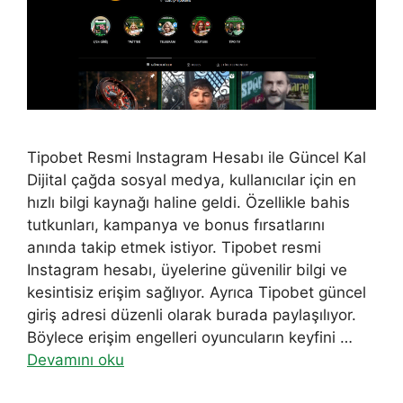
Tipobet Resmi Instagram Hesabı ile Güncel Kal
Dijital çağda sosyal medya, kullanıcılar için en
hızlı bilgi kaynağı haline geldi. Özellikle bahis
tutkunları, kampanya ve bonus fırsatlarını
anında takip etmek istiyor. Tipobet resmi
Instagram hesabı, üyelerine güvenilir bilgi ve
kesintisiz erişim sağlıyor. Ayrıca Tipobet güncel
giriş adresi düzenli olarak burada paylaşılıyor.
Böylece erişim engelleri oyuncuların keyfini …
Devamını oku