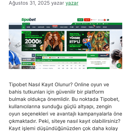
Ağustos 31, 2025
yazar
yazar
Tipobet Nasıl Kayıt Olunur? Online oyun ve
bahis tutkunları için güvenilir bir platform
bulmak oldukça önemlidir. Bu noktada Tipobet,
kullanıcılarına sunduğu güçlü altyapı, zengin
oyun seçenekleri ve avantajlı kampanyalarla öne
çıkmaktadır. Peki, siteye nasıl kayıt olabilirsiniz?
Kayıt işlemi düşündüğünüzden çok daha kolay