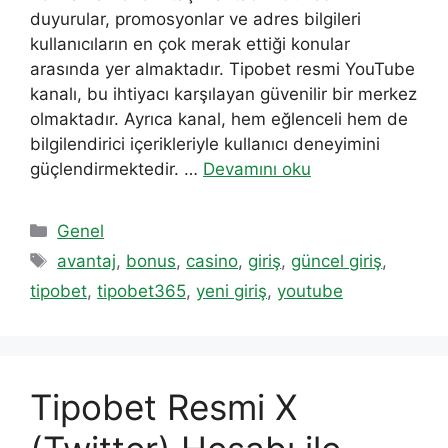
duyurular, promosyonlar ve adres bilgileri
kullanıcıların en çok merak ettiği konular
arasında yer almaktadır. Tipobet resmi YouTube
kanalı, bu ihtiyacı karşılayan güvenilir bir merkez
olmaktadır. Ayrıca kanal, hem eğlenceli hem de
bilgilendirici içerikleriyle kullanıcı deneyimini
güçlendirmektedir. …
Devamını oku
Kategoriler
Genel
Etiketler
avantaj
,
bonus
,
casino
,
giriş
,
güncel giriş
,
tipobet
,
tipobet365
,
yeni giriş
,
youtube
Tipobet Resmi X