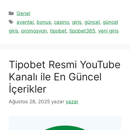
Kategoriler
Genel
Etiketler
avantaj
,
bonus
,
casino
,
giriş
,
güncel
,
güncel
giriş
,
promosyon
,
tipobet
,
tipobet365
,
yeni giriş
Tipobet Resmi YouTube
Kanalı ile En Güncel
İçerikler
Ağustos 28, 2025
yazar
yazar