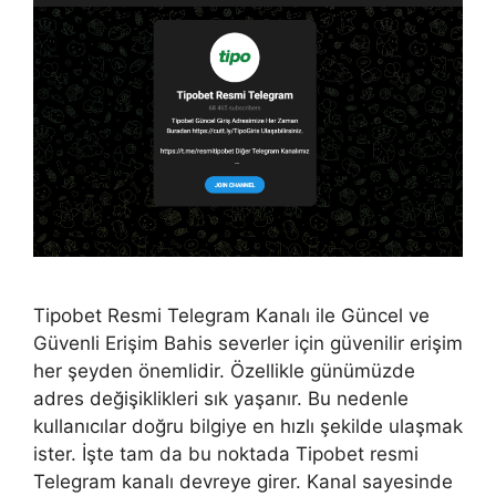
Tipobet Resmi Telegram Kanalı ile Güncel ve
Güvenli Erişim Bahis severler için güvenilir erişim
her şeyden önemlidir. Özellikle günümüzde
adres değişiklikleri sık yaşanır. Bu nedenle
kullanıcılar doğru bilgiye en hızlı şekilde ulaşmak
ister. İşte tam da bu noktada Tipobet resmi
Telegram kanalı devreye girer. Kanal sayesinde