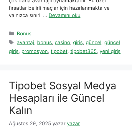
çok daha avantajlı oynamaktadır. Bu özel
fırsatlar belirli maçlar için hazırlanmakta ve
yalnızca sınırlı …
Devamını oku
Kategoriler
Bonus
Etiketler
avantaj
,
bonus
,
casino
,
giriş
,
güncel
,
güncel
giriş
,
promosyon
,
tipobet
,
tipobet365
,
yeni giriş
Tipobet Sosyal Medya
Hesapları ile Güncel
Kalın
Ağustos 29, 2025
yazar
yazar