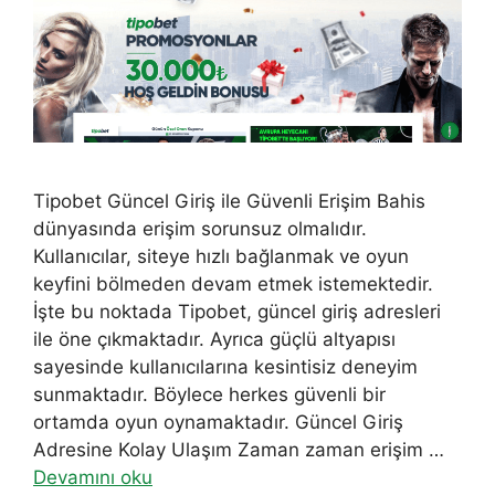
Tipobet Güncel Giriş ile Güvenli Erişim Bahis
dünyasında erişim sorunsuz olmalıdır.
Kullanıcılar, siteye hızlı bağlanmak ve oyun
keyfini bölmeden devam etmek istemektedir.
İşte bu noktada Tipobet, güncel giriş adresleri
ile öne çıkmaktadır. Ayrıca güçlü altyapısı
sayesinde kullanıcılarına kesintisiz deneyim
sunmaktadır. Böylece herkes güvenli bir
ortamda oyun oynamaktadır. Güncel Giriş
Adresine Kolay Ulaşım Zaman zaman erişim …
Devamını oku