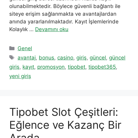
olunabilmektedir. Böylece güvenli bağlantı ile
siteye erişim sağlanmakta ve avantajlardan
anında yararlanılmaktadır. Kayıt İşlemlerinde
Kolaylık …
Devamını oku
Kategoriler
Genel
Etiketler
avantaj
,
bonus
,
casino
,
giriş
,
güncel
,
güncel
giriş
,
kayıt
,
promosyon
,
tipobet
,
tipobet365
,
yeni giriş
Tipobet Slot Çeşitleri:
Eğlence ve Kazanç Bir
Arada