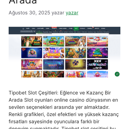
Ağustos 30, 2025
yazar
yazar
Tipobet Slot Çeşitleri: Eğlence ve Kazanç Bir
Arada Slot oyunları online casino dünyasının en
sevilen seçenekleri arasında yer almaktadır.
Renkli grafikleri, özel efektleri ve yüksek kazanç
fırsatları sayesinde oyunculara farklı bir
deneyim sunmaktadır. Tipobet slot çeşitleri bu