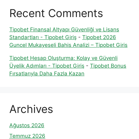
Recent Comments
Tipobet Finansal Altyapı Güvenliği ve Lisans
Standartları - Tipobet Giriş
-
Tipobet 2026
Guncel Mukayeseli Bahis Analizi – Tipobet Giris
Tipobet Hesap Oluşturma: Kolay ve Güvenli
Üyelik Adımları - Tipobet Giriş
-
Tipobet Bonus
Fırsatlarıyla Daha Fazla Kazan
Archives
Ağustos 2026
Temmuz 2026