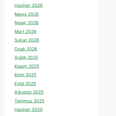
Haziran 2026
Mayıs 2026
Nisan 2026
Mart 2026
Şubat 2026
Ocak 2026
Aralık 2025
Kasım 2025
Ekim 2025
Eylül 2025
Ağustos 2025
Temmuz 2025
Haziran 2025