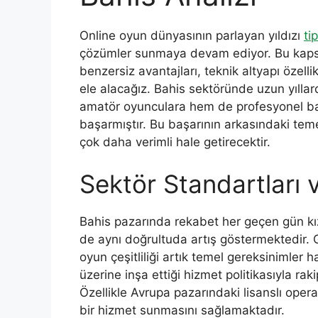
Online oyun dünyasının parlayan yıldızı
ti
çözümler sunmaya devam ediyor. Bu kaps
benzersiz avantajları, teknik altyapı özell
ele alacağız. Bahis sektöründe uzun yıllard
amatör oyunculara hem de profesyonel bah
başarmıştır. Bu başarının arkasındaki tem
çok daha verimli hale getirecektir.
Sektör Standartları 
Bahis pazarında rekabet her geçen gün kızış
de aynı doğrultuda artış göstermektedir. Gü
oyun çeşitliliği artık temel gereksinimler h
üzerine inşa ettiği hizmet politikasıyla raki
Özellikle Avrupa pazarındaki lisanslı oper
bir hizmet sunmasını sağlamaktadır.