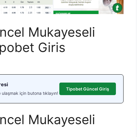
ncel Mukayeseli
ipobet Giris
resi
Tipobet Güncel Giriş
 ulaşmak için butona tıklayın!
ncel Mukayeseli