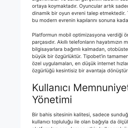
ortaya koymaktadır. Oyuncular artık sadec
dinamik bir oyun evreni talep etmektedir. T
bu modern evrenin kapılarını sonuna kada
Platformun mobil optimizasyona verdiği ö
parçasıdır. Akıllı telefonların hayatımız
bilgisayarlara bağımlı kalmadan, otobüst
büyük bir özgürlüktür. Tipobet’in tamamen
özel uygulamaları, en düşük internet hızl
özgürlüğü kesintisiz bir avantaja dönüştü
Kullanıcı Memnuniyet
Yönetimi
Bir bahis sitesinin kalitesi, sadece sundu
kullanıcı topluluğu ile olan bağıyla da ölçü