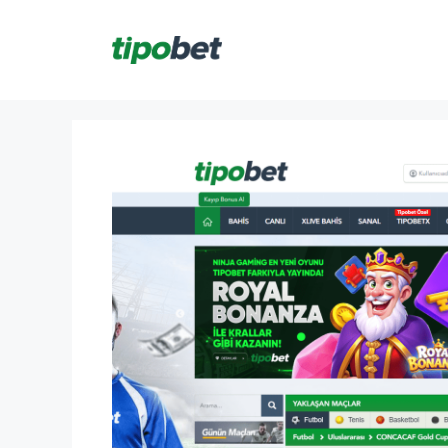
İçeriğe
atla