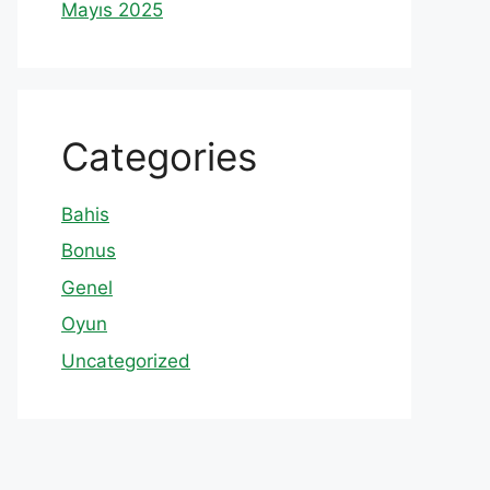
Mayıs 2025
Categories
Bahis
Bonus
Genel
Oyun
Uncategorized