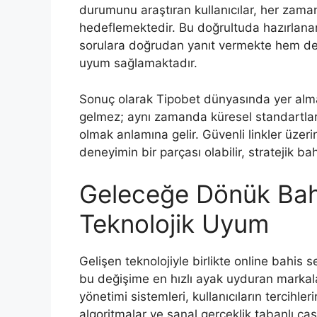
durumunu araştıran kullanıcılar, her zaman
hedeflemektedir. Bu doğrultuda hazırlanan 
sorulara doğrudan yanıt vermekte hem de
uyum sağlamaktadır.
Sonuç olarak Tipobet dünyasında yer alma
gelmez; aynı zamanda küresel standartlar
olmak anlamına gelir. Güvenli linkler üzer
deneyimin bir parçası olabilir, stratejik bah
Geleceğe Dönük Bahi
Teknolojik Uyum
Gelişen teknolojiyle birlikte online bahis 
bu değişime en hızlı ayak uyduran markala
yönetimi sistemleri, kullanıcıların tercihleri
algoritmalar ve sanal gerçeklik tabanlı c