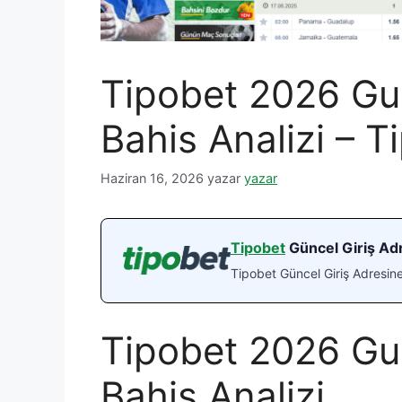
Tipobet 2026 Gu
Bahis Analizi – T
Haziran 16, 2026
yazar
yazar
Tipobet
Güncel Giriş Ad
Tipobet Güncel Giriş Adresine
Tipobet 2026 Gu
Bahis Analizi