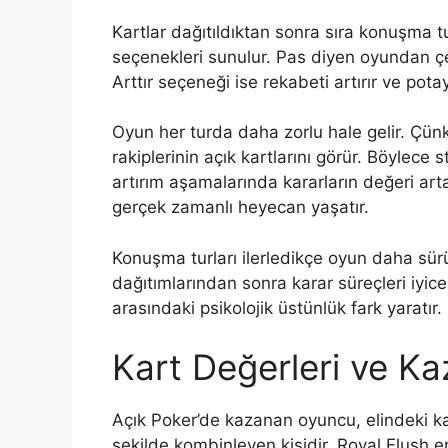
Kartlar dağıtıldıktan sonra sıra konuşma t
seçenekleri sunulur. Pas diyen oyundan çe
Arttır seçeneği ise rekabeti artırır ve pota
Oyun her turda daha zorlu hale gelir. Çünkü
rakiplerinin açık kartlarını görür. Böylece s
artırım aşamalarında kararların değeri ar
gerçek zamanlı heyecan yaşatır.
Konuşma turları ilerledikçe oyun daha sürü
dağıtımlarından sonra karar süreçleri iyic
arasındaki psikolojik üstünlük fark yaratır.
Kart Değerleri ve Ka
Açık Poker’de kazanan oyuncu, elindeki kapa
şekilde kombinleyen kişidir. Royal Flush en 