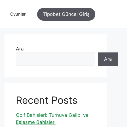
Tipobet Güncel Giriş
Oyunlar
Ara
Ara
Recent Posts
Golf Bahisleri: Turnuva Galibi ve
Eşleşme Bahisleri