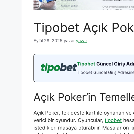
Tipobet Açık Poke
Eylül 28, 2025
yazar
yazar
Tipobet
Güncel Giriş Ad
Tipobet Güncel Giriş Adresine
Açık Poker’in Temelle
Açık Poker, tek deste kart ile oynanan ve 
verici bir oyundur. Oyuncular,
tipobet
hesa
istedikleri masaya oturabilir. Masalar on ki