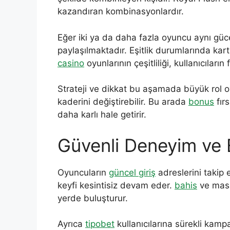
kazandıran kombinasyonlardır.
Eğer iki ya da daha fazla oyuncu aynı güce 
paylaşılmaktadır. Eşitlik durumlarında kart 
casino
oyunlarının çeşitliliği, kullanıcıları
Strateji ve dikkat bu aşamada büyük rol o
kaderini değiştirebilir. Bu arada
bonus
fır
daha karlı hale getirir.
Güvenli Deneyim ve 
Oyuncuların
güncel giriş
adreslerini takip
keyfi kesintisiz devam eder.
bahis
ve masa 
yerde buluşturur.
Ayrıca
tipobet
kullanıcılarına sürekli kam