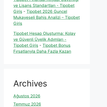
ve Lisans Standartları - Tipobet
Giriş
-
Tipobet 2026 Guncel
Mukayeseli Bahis Analizi – Tipobet
Giris
Tipobet Hesap Oluşturma: Kolay
ve Güvenli Üyelik Adımları -
Tipobet Giriş
-
Tipobet Bonus
Fırsatlarıyla Daha Fazla Kazan
Archives
Ağustos 2026
Temmuz 2026