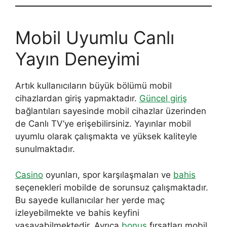
Mobil Uyumlu Canlı
Yayın Deneyimi
Artık kullanıcıların büyük bölümü mobil
cihazlardan giriş yapmaktadır.
Güncel giriş
bağlantıları sayesinde mobil cihazlar üzerinden
de Canlı TV’ye erişebilirsiniz. Yayınlar mobil
uyumlu olarak çalışmakta ve yüksek kaliteyle
sunulmaktadır.
Casino
oyunları, spor karşılaşmaları ve
bahis
seçenekleri mobilde de sorunsuz çalışmaktadır.
Bu sayede kullanıcılar her yerde maç
izleyebilmekte ve bahis keyfini
yaşayabilmektedir. Ayrıca
bonus
fırsatları mobil