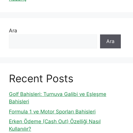
Ara
Ara
Recent Posts
Golf Bahisleri: Turnuva Galibi ve Eşleşme
Bahisleri
Formula 1 ve Motor Sporları Bahisleri
Erken Ödeme (Cash Out) Özelliği Nasıl
Kullanılır?