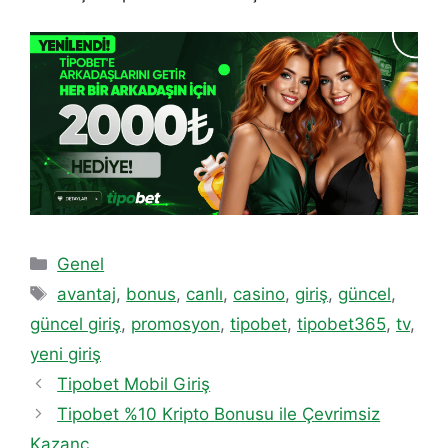
Kategoriler
Genel
Etiketler
avantaj
,
bonus
,
canlı
,
casino
,
giriş
,
güncel
,
güncel giriş
,
promosyon
,
tipobet
,
tipobet365
,
tv
,
yeni giriş
Tipobet Mobil Giriş
Tipobet %10 Kripto Bonusu ile Çevrimsiz
Kazanç