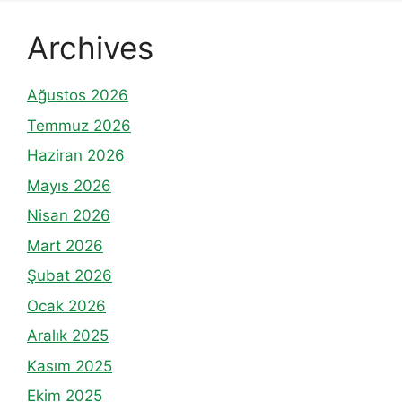
Archives
Ağustos 2026
Temmuz 2026
Haziran 2026
Mayıs 2026
Nisan 2026
Mart 2026
Şubat 2026
Ocak 2026
Aralık 2025
Kasım 2025
Ekim 2025