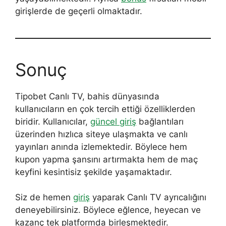
girişlerde de geçerli olmaktadır.
Sonuç
Tipobet Canlı TV, bahis dünyasında
kullanıcıların en çok tercih ettiği özelliklerden
biridir. Kullanıcılar,
güncel giriş
bağlantıları
üzerinden hızlıca siteye ulaşmakta ve canlı
yayınları anında izlemektedir. Böylece hem
kupon yapma şansını artırmakta hem de maç
keyfini kesintisiz şekilde yaşamaktadır.
Siz de hemen
giriş
yaparak Canlı TV ayrıcalığını
deneyebilirsiniz. Böylece eğlence, heyecan ve
kazanç tek platformda birleşmektedir.