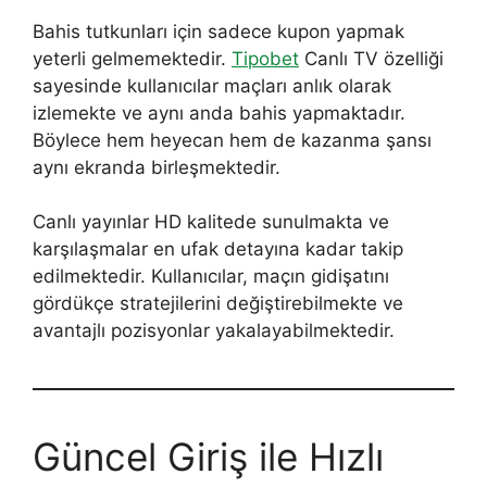
Bahis tutkunları için sadece kupon yapmak
yeterli gelmemektedir.
Tipobet
Canlı TV özelliği
sayesinde kullanıcılar maçları anlık olarak
izlemekte ve aynı anda bahis yapmaktadır.
Böylece hem heyecan hem de kazanma şansı
aynı ekranda birleşmektedir.
Canlı yayınlar HD kalitede sunulmakta ve
karşılaşmalar en ufak detayına kadar takip
edilmektedir. Kullanıcılar, maçın gidişatını
gördükçe stratejilerini değiştirebilmekte ve
avantajlı pozisyonlar yakalayabilmektedir.
Güncel Giriş ile Hızlı