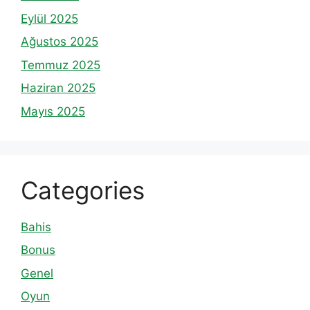
Eylül 2025
Ağustos 2025
Temmuz 2025
Haziran 2025
Mayıs 2025
Categories
Bahis
Bonus
Genel
Oyun