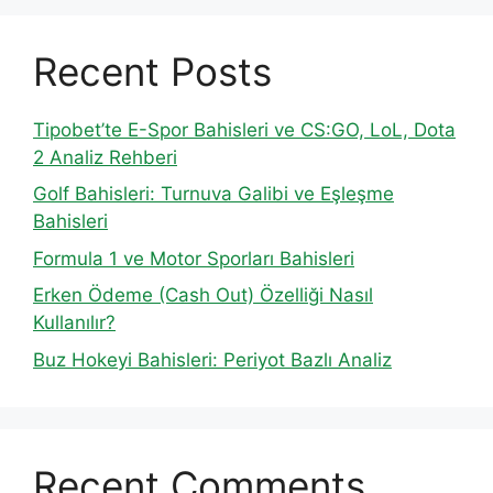
Recent Posts
Tipobet’te E-Spor Bahisleri ve CS:GO, LoL, Dota
2 Analiz Rehberi
Golf Bahisleri: Turnuva Galibi ve Eşleşme
Bahisleri
Formula 1 ve Motor Sporları Bahisleri
Erken Ödeme (Cash Out) Özelliği Nasıl
Kullanılır?
Buz Hokeyi Bahisleri: Periyot Bazlı Analiz
Recent Comments