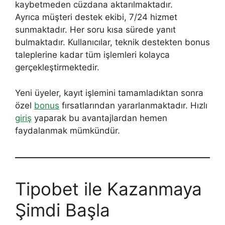
kaybetmeden cüzdana aktarılmaktadır.
Ayrıca müşteri destek ekibi, 7/24 hizmet
sunmaktadır. Her soru kısa sürede yanıt
bulmaktadır. Kullanıcılar, teknik destekten bonus
taleplerine kadar tüm işlemleri kolayca
gerçekleştirmektedir.
Yeni üyeler, kayıt işlemini tamamladıktan sonra
özel
bonus
fırsatlarından yararlanmaktadır. Hızlı
giriş
yaparak bu avantajlardan hemen
faydalanmak mümkündür.
Tipobet ile Kazanmaya
Şimdi Başla