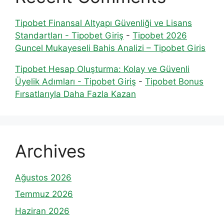
Tipobet Finansal Altyapı Güvenliği ve Lisans
Standartları - Tipobet Giriş
-
Tipobet 2026
Guncel Mukayeseli Bahis Analizi – Tipobet Giris
Tipobet Hesap Oluşturma: Kolay ve Güvenli
Üyelik Adımları - Tipobet Giriş
-
Tipobet Bonus
Fırsatlarıyla Daha Fazla Kazan
Archives
Ağustos 2026
Temmuz 2026
Haziran 2026