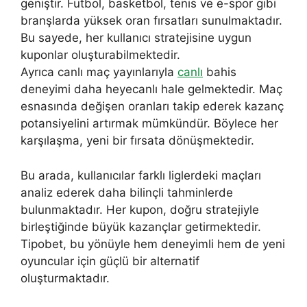
geniştir. Futbol, basketbol, tenis ve e-spor gibi
branşlarda yüksek oran fırsatları sunulmaktadır.
Bu sayede, her kullanıcı stratejisine uygun
kuponlar oluşturabilmektedir.
Ayrıca canlı maç yayınlarıyla
canlı
bahis
deneyimi daha heyecanlı hale gelmektedir. Maç
esnasında değişen oranları takip ederek kazanç
potansiyelini artırmak mümkündür. Böylece her
karşılaşma, yeni bir fırsata dönüşmektedir.
Bu arada, kullanıcılar farklı liglerdeki maçları
analiz ederek daha bilinçli tahminlerde
bulunmaktadır. Her kupon, doğru stratejiyle
birleştiğinde büyük kazançlar getirmektedir.
Tipobet, bu yönüyle hem deneyimli hem de yeni
oyuncular için güçlü bir alternatif
oluşturmaktadır.