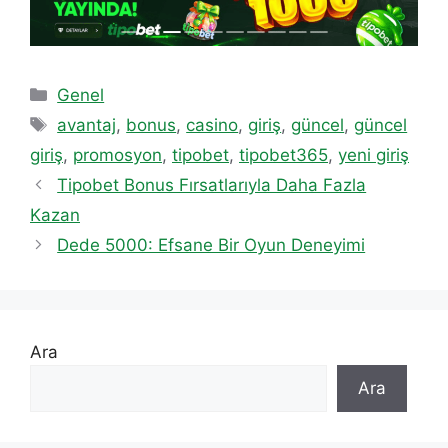
Kategoriler
Genel
Etiketler
avantaj
,
bonus
,
casino
,
giriş
,
güncel
,
güncel
giriş
,
promosyon
,
tipobet
,
tipobet365
,
yeni giriş
Tipobet Bonus Fırsatlarıyla Daha Fazla
Kazan
Dede 5000: Efsane Bir Oyun Deneyimi
Ara
Ara