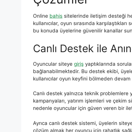
Online
bahis
sitelerinde iletişim desteği
kullanıcılar, oyun sırasında karşılaştıkları
bu konuda üyelerine güvenilir kanallar su
Canlı Destek ile Anı
Oyuncular siteye
giriş
yaptıklarında sorul
bağlanabilmektedir. Bu destek ekibi, üyel
kullanıcılar oyun keyfini bölmeden devam
Canlı destek yalnızca teknik problemler
kampanyaları, yatırım işlemleri ve çekim s
nedenle oyuncular için güven veren bir ile
Ayrıca canlı destek sistemi, üyelerin sitey
çözüm almak her oyuncu için rahatlık sağ