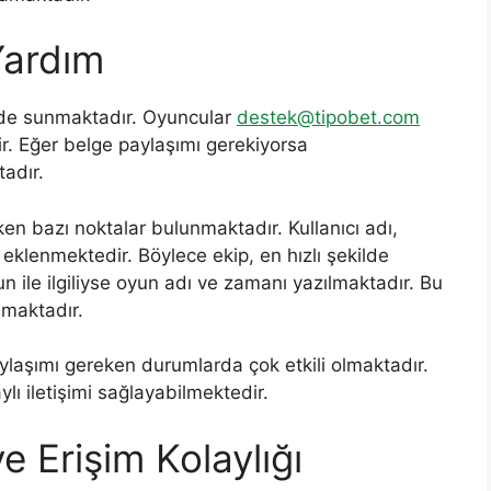
Yardım
k de sunmaktadır. Oyuncular
destek@tipobet.com
r. Eğer belge paylaşımı gerekiyorsa
tadır.
en bazı noktalar bulunmaktadır. Kullanıcı adı,
lenmektedir. Böylece ekip, en hızlı şekilde
 ile ilgiliyse oyun adı ve zamanı yazılmaktadır. Bu
maktadır.
ylaşımı gereken durumlarda çok etkili olmaktadır.
ylı iletişimi sağlayabilmektedir.
e Erişim Kolaylığı