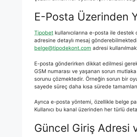
E-Posta Üzerinden 
Tipobet
kullanıcılarına e-posta ile deste
adresine detaylı mesaj gönderebilmektedi
belge@tipodekont.com
adresi kullanılmak
E-posta gönderirken dikkat edilmesi gerek
GSM numarası ve yaşanan sorun mutlaka ek
sorunu çözmektedir. Örneğin sorun bir oyun
sayede süreç daha kısa sürede tamamlan
Ayrıca e-posta yöntemi, özellikle belge pa
Kullanıcı bu kanal üzerinden her türlü deta
Güncel Giriş Adresi v