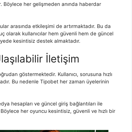
ir. Böylece her gelişmeden anında haberdar
ular arasında etkileşimi de artırmaktadır. Bu da
uç olarak kullanıcılar hem güvenli hem de güncel
yede kesintisiz destek almaktadır.
ılabilir İletişim
 doğrudan göstermektedir. Kullanıcı, sorusuna hızlı
tadır. Bu nedenle Tipobet her zaman üyelerinin
ya hesapları ve güncel giriş bağlantıları ile
 Böylece her oyuncu kesintisiz, güvenli ve hızlı bir