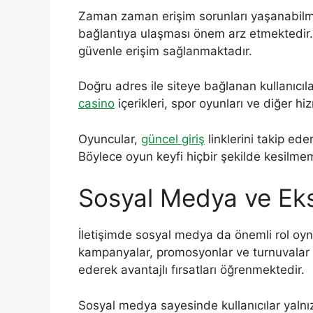
Zaman zaman erişim sorunları yaşanabilme
bağlantıya ulaşması önem arz etmektedir
güvenle erişim sağlanmaktadır.
Doğru adres ile siteye bağlanan kullanıcıl
casino
içerikleri, spor oyunları ve diğer h
Oyuncular,
güncel giriş
linklerini takip ed
Böylece oyun keyfi hiçbir şekilde kesilme
Sosyal Medya ve Ekst
İletişimde sosyal medya da önemli rol oy
kampanyalar, promosyonlar ve turnuvalar 
ederek avantajlı fırsatları öğrenmektedir.
Sosyal medya sayesinde kullanıcılar yaln