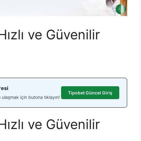
Hızlı ve Güvenilir
resi
Tipobet Güncel Giriş
 ulaşmak için butona tıklayın!
Hızlı ve Güvenilir