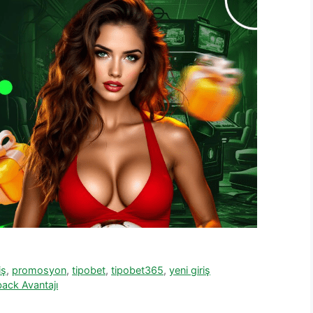
iş
,
promosyon
,
tipobet
,
tipobet365
,
yeni giriş
ack Avantajı