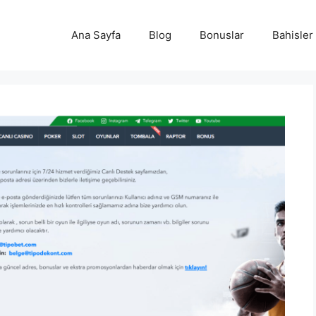
Ana Sayfa
Blog
Bonuslar
Bahisler