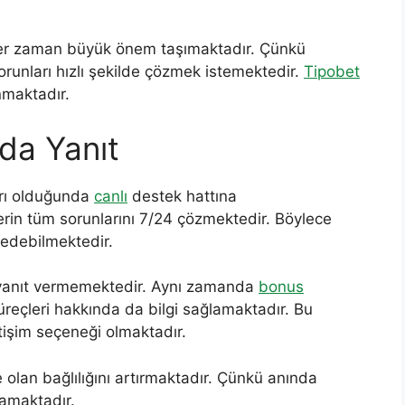
 her zaman büyük önem taşımaktadır. Çünkü
 sorunları hızlı şekilde çözmek istemektedir.
Tipobet
nmaktadır.
nda Yanıt
arı olduğunda
canlı
destek hattına
erin tüm sorunlarını 7/24 çözmektedir. Böylece
 edebilmektedir.
e yanıt vermemektedir. Aynı zamanda
bonus
üreçleri hakkında da bilgi sağlamaktadır. Bu
tişim seçeneği olmaktadır.
e olan bağlılığını artırmaktadır. Çünkü anında
lamaktadır.