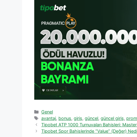
Kategoriler
Genel
Etiketler
avantaj
,
bonus
,
giriş
,
güncel
,
güncel giriş
,
prom
Tipobet ATP 1000 Turnuvaları Bahisleri: Maste
Tipobet Spor Bahislerinde “Value” (Değer) Ned