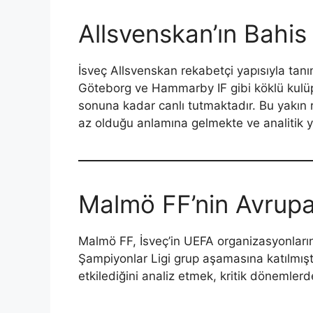
Allsvenskan’ın Bahis 
İsveç Allsvenskan rekabetçi yapısıyla tanın
Göteborg ve Hammarby IF gibi köklü kulüp
sonuna kadar canlı tutmaktadır. Bu yakın 
az olduğu anlamına gelmekte ve analitik ya
Malmö FF’nin Avrup
Malmö FF, İsveç’in UEFA organizasyonlar
Şampiyonlar Ligi grup aşamasına katılmıştı
etkilediğini analiz etmek, kritik dönemlerd