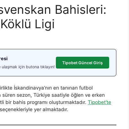
svenskan Bahisleri:
Köklü Ligi
resi
Tipobet Güncel Giriş
 ulaşmak için butona tıklayın!
irlikte İskandinavya’nın en tanınan futbol
da süren sezon, Türkiye saatiyle öğlen ve erken
li bir bahis programı oluşturmaktadır.
Tipobet’te
seçenekleriyle yer almaktadır.