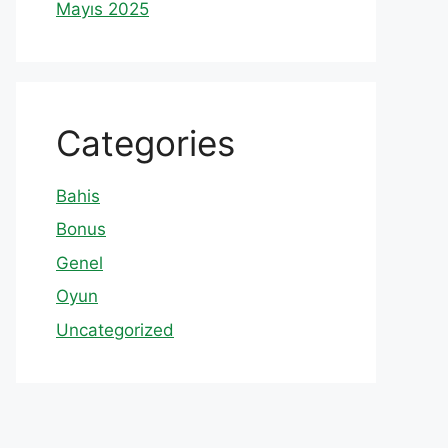
Mayıs 2025
Categories
Bahis
Bonus
Genel
Oyun
Uncategorized