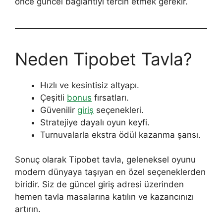
önce güncel bağlantıyı tercih etmek gerekir.
Neden Tipobet Tavla?
Hızlı ve kesintisiz altyapı.
Çeşitli
bonus
fırsatları.
Güvenilir
giriş
seçenekleri.
Stratejiye dayalı oyun keyfi.
Turnuvalarla ekstra ödül kazanma şansı.
Sonuç olarak Tipobet tavla, geleneksel oyunu
modern dünyaya taşıyan en özel seçeneklerden
biridir. Siz de güncel giriş adresi üzerinden
hemen tavla masalarına katılın ve kazancınızı
artırın.