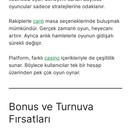
oyuncular sadece stratejilerine odaklanır.
Rakiplerle
canlı
masa seçeneklerinde buluşmak
mümkündür. Gerçek zamanlı oyun, heyecanı
artırır. Ayrıca anlık hamlelerle oyunun gidişatı
sürekli değişir.
Platform, farklı
casino
içerikleriyle de çeşitlilik
sunar. Böylece kullanıcılar tek bir hesap
üzerinden pek çok oyun oynar.
Bonus ve Turnuva
Fırsatları