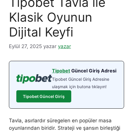
Tipobet Tavla ile
Klasik Oyunun
Dijital Keyfi
Eylül 27, 2025
yazar
yazar
Tipobet
Güncel Giriş Adresi
Tipobet Güncel Giriş Adresine
ulaşmak için butona tıklayın!
Tipobet Güncel Giriş
Tavla, asırlardır süregelen en popüler masa
oyunlarından biridir. Strateji ve şansın birleştiği