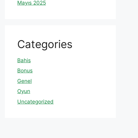
Mayıs 2025
Categories
Bahis
Bonus
Genel
Oyun
Uncategorized