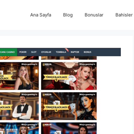
Ana Sayfa
Blog
Bonuslar
Bahisler