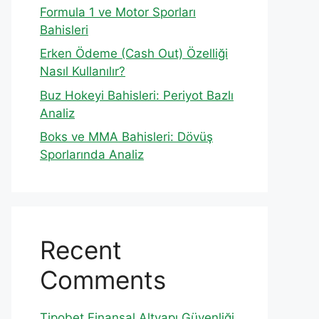
Formula 1 ve Motor Sporları
Bahisleri
Erken Ödeme (Cash Out) Özelliği
Nasıl Kullanılır?
Buz Hokeyi Bahisleri: Periyot Bazlı
Analiz
Boks ve MMA Bahisleri: Dövüş
Sporlarında Analiz
Recent
Comments
Tipobet Finansal Altyapı Güvenliği