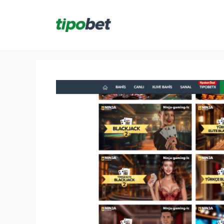
İçeriğe
atla