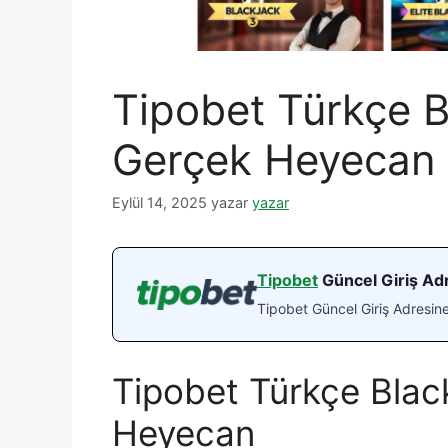
Tipobet Türkçe B
Gerçek Heyecan
Eylül 14, 2025
yazar
yazar
Tipobet
Güncel Giriş Ad
Tipobet Güncel Giriş Adresine
Tipobet Türkçe Blac
Heyecan