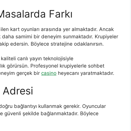
Masalarda Farkı
ilen kart oyunları arasında yer almaktadır. Ancak
k daha samimi bir deneyim sunmaktadır. Krupiyeler
kip edersin. Böylece stratejine odaklanırsın.
liteli canlı yayın teknolojisiyle
nlık görürsün. Profesyonel krupiyelerle sohbet
deneyim gerçek bir
casino
heyecanı yaratmaktadır.
 Adresi
doğru bağlantıyı kullanmak gerekir. Oyuncular
e güvenli şekilde bağlanmaktadır. Böylece