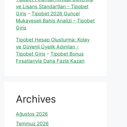
ve Lisans Standartları - Tipobet
Giriş
-
Tipobet 2026 Guncel
Mukayeseli Bahis Analizi – Tipobet
Giris
Tipobet Hesap Oluşturma: Kolay
ve Güvenli Üyelik Adımları -
Tipobet Giriş
-
Tipobet Bonus
Fırsatlarıyla Daha Fazla Kazan
Archives
Ağustos 2026
Temmuz 2026