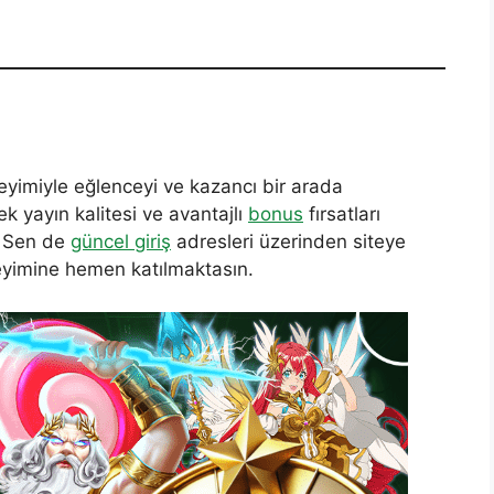
yimiyle eğlenceyi ve kazancı bir arada
k yayın kalitesi ve avantajlı
bonus
fırsatları
. Sen de
güncel giriş
adresleri üzerinden siteye
eyimine hemen katılmaktasın.