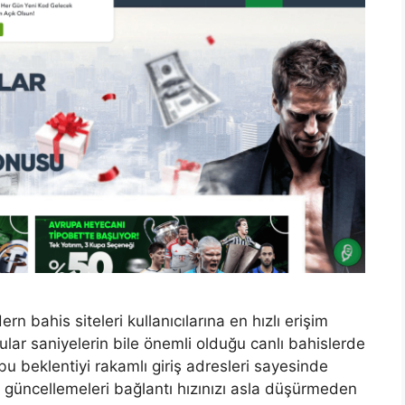
rn bahis siteleri kullanıcılarına en hızlı erişim
ular saniyelerin bile önemli olduğu canlı bahislerde
bu beklentiyi rakamlı giriş adresleri sayesinde
s güncellemeleri bağlantı hızınızı asla düşürmeden