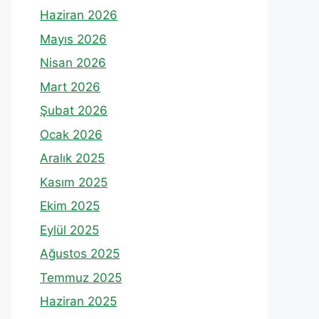
Haziran 2026
Mayıs 2026
Nisan 2026
Mart 2026
Şubat 2026
Ocak 2026
Aralık 2025
Kasım 2025
Ekim 2025
Eylül 2025
Ağustos 2025
Temmuz 2025
Haziran 2025