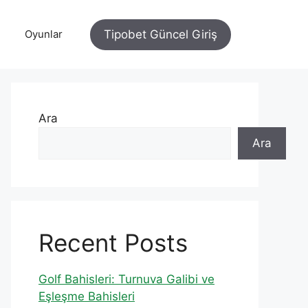
Tipobet Güncel Giriş
Oyunlar
Ara
Ara
Recent Posts
Golf Bahisleri: Turnuva Galibi ve
Eşleşme Bahisleri