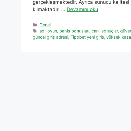
gerçekleşmektedir. Ayrıca sunucu kalite
kılmaktadır. …
Devamını oku
Kategoriler
Genel
Etiketler
adil oyun
,
bahis bonusları
,
canlı sonuçlar
,
güven
güncel giriş adresi
,
Tipobet yeni giriş
,
yüksek kaz