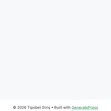
© 2026 Tipobet Giriş
• Built with
GeneratePress