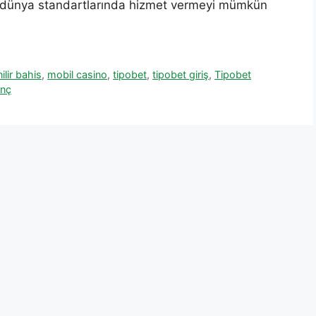
si dünya standartlarında hizmet vermeyi mümkün
ilir bahis
,
mobil casino
,
tipobet
,
tipobet giriş
,
Tipobet
anç