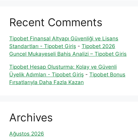
Recent Comments
Tipobet Finansal Altyapı Güvenliği ve Lisans
Standartları - Tipobet Giriş
-
Tipobet 2026
Guncel Mukayeseli Bahis Analizi – Tipobet Giris
Tipobet Hesap Oluşturma: Kolay ve Güvenli
Üyelik Adımları - Tipobet Giriş
-
Tipobet Bonus
Fırsatlarıyla Daha Fazla Kazan
Archives
Ağustos 2026