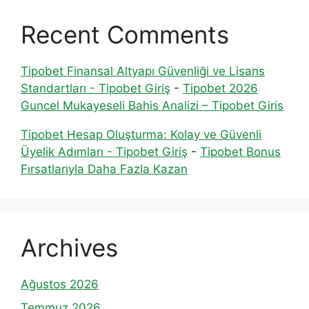
Recent Comments
Tipobet Finansal Altyapı Güvenliği ve Lisans
Standartları - Tipobet Giriş
-
Tipobet 2026
Guncel Mukayeseli Bahis Analizi – Tipobet Giris
Tipobet Hesap Oluşturma: Kolay ve Güvenli
Üyelik Adımları - Tipobet Giriş
-
Tipobet Bonus
Fırsatlarıyla Daha Fazla Kazan
Archives
Ağustos 2026
Temmuz 2026