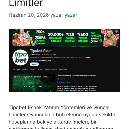
Limitler
Haziran 20, 2026
yazar
yazar
Tipobet Esnek Yatırım Yöntemleri ve Güncel
Limitler Oyuncuların bütçelerine uygun şekilde
hesaplarına bakiye aktarabilmeleri, bir