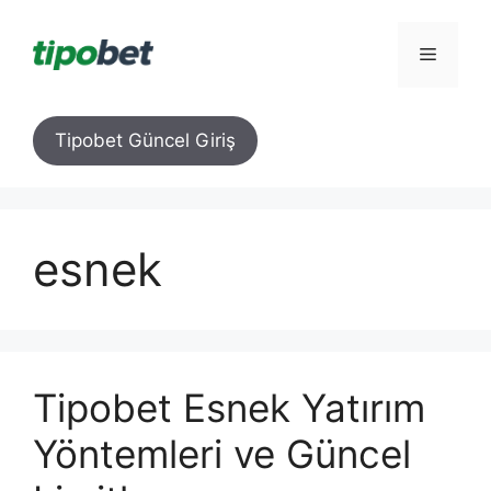
İçeriğe
atla
Menü
Tipobet Güncel Giriş
esnek
Tipobet Esnek Yatırım
Yöntemleri ve Güncel