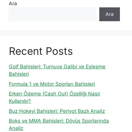
Ara
Ara
Recent Posts
Golf Bahisleri: Turnuva Galibi ve Eşleşme
Bahisleri
Formula 1 ve Motor Sporları Bahisleri
Erken Ödeme (Cash Out) Özelliği Nasıl
Kullanılır?
Buz Hokeyi Bahisleri: Periyot Bazlı Analiz
Boks ve MMA Bahisleri: Dövüş Sporlarında
Analiz