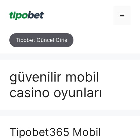
İçeriğe
atla
Menü
Tipobet Güncel Giriş
güvenilir mobil
casino oyunları
Tipobet365 Mobil