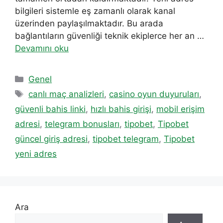
bilgileri sistemle eş zamanlı olarak kanal
üzerinden paylaşılmaktadır. Bu arada
bağlantıların güvenliği teknik ekiplerce her an …
Devamını oku
Kategoriler
Genel
Etiketler
canlı maç analizleri
,
casino oyun duyuruları
,
güvenli bahis linki
,
hızlı bahis girişi
,
mobil erişim
adresi
,
telegram bonusları
,
tipobet
,
Tipobet
güncel giriş adresi
,
tipobet telegram
,
Tipobet
yeni adres
Ara