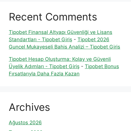
Recent Comments
Tipobet Finansal Altyapı Güvenliği ve Lisans
Standartları - Tipobet Giriş
-
Tipobet 2026
Guncel Mukayeseli Bahis Analizi – Tipobet Giris
Tipobet Hesap Oluşturma: Kolay ve Güvenli
Üyelik Adımları - Tipobet Giriş
-
Tipobet Bonus
Fırsatlarıyla Daha Fazla Kazan
Archives
Ağustos 2026