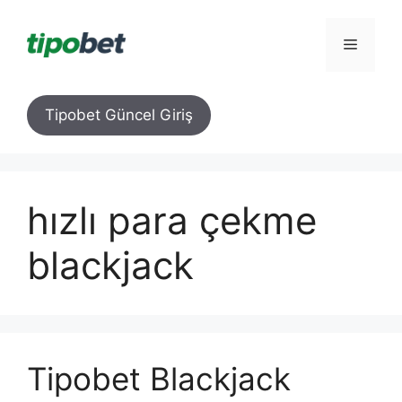
İçeriğe
atla
Menü
Tipobet Güncel Giriş
hızlı para çekme
blackjack
Tipobet Blackjack