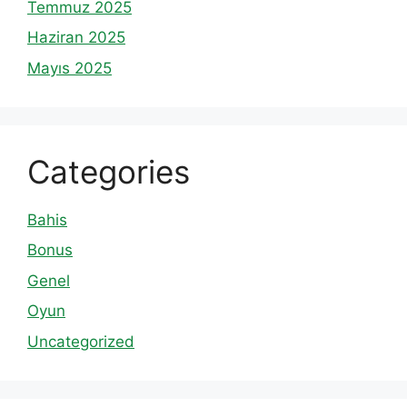
Temmuz 2025
Haziran 2025
Mayıs 2025
Categories
Bahis
Bonus
Genel
Oyun
Uncategorized