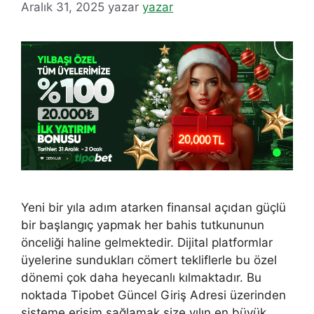
Aralık 31, 2025
yazar
yazar
Yeni bir yıla adım atarken finansal açıdan güçlü
bir başlangıç yapmak her bahis tutkununun
önceliği haline gelmektedir. Dijital platformlar
üyelerine sundukları cömert tekliflerle bu özel
dönemi çok daha heyecanlı kılmaktadır. Bu
noktada Tipobet Güncel Giriş Adresi üzerinden
sisteme erişim sağlamak size yılın en büyük