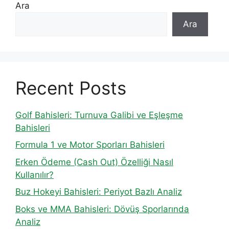
Ara
Ara
Recent Posts
Golf Bahisleri: Turnuva Galibi ve Eşleşme
Bahisleri
Formula 1 ve Motor Sporları Bahisleri
Erken Ödeme (Cash Out) Özelliği Nasıl
Kullanılır?
Buz Hokeyi Bahisleri: Periyot Bazlı Analiz
Boks ve MMA Bahisleri: Dövüş Sporlarında
Analiz