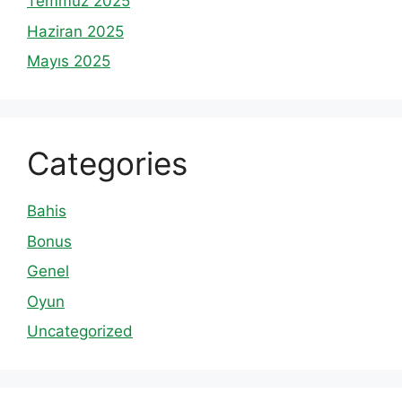
Temmuz 2025
Haziran 2025
Mayıs 2025
Categories
Bahis
Bonus
Genel
Oyun
Uncategorized