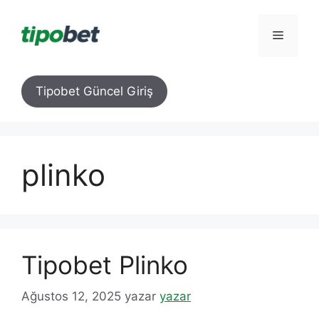
İçeriğe
atla
Menü
Tipobet Güncel Giriş
plinko
Tipobet Plinko
Ağustos 12, 2025
yazar
yazar