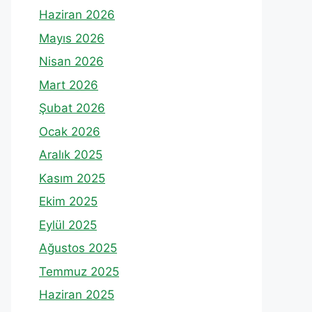
Haziran 2026
Mayıs 2026
Nisan 2026
Mart 2026
Şubat 2026
Ocak 2026
Aralık 2025
Kasım 2025
Ekim 2025
Eylül 2025
Ağustos 2025
Temmuz 2025
Haziran 2025