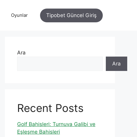
Tipobet Güncel Giriş
Oyunlar
Ara
Ara
Recent Posts
Golf Bahisleri: Turnuva Galibi ve
Eşleşme Bahisleri