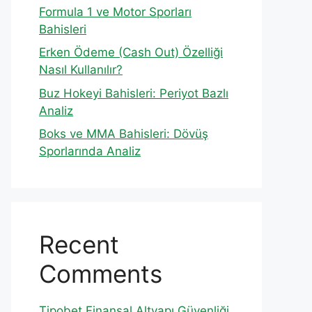
Formula 1 ve Motor Sporları
Bahisleri
Erken Ödeme (Cash Out) Özelliği
Nasıl Kullanılır?
Buz Hokeyi Bahisleri: Periyot Bazlı
Analiz
Boks ve MMA Bahisleri: Dövüş
Sporlarında Analiz
Recent
Comments
Tipobet Finansal Altyapı Güvenliği