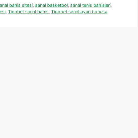
anal bahis sitesi
,
sanal basketbol
,
sanal tenis bahisleri
,
esi
,
Tipobet sanal bahis
,
Tipobet sanal oyun bonusu