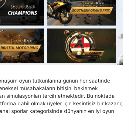
dönüşüm oyun tutkunlarına günün her saatinde
eleneksel müsabakaların bitişini beklemek
nan simülasyonları tercih etmektedir. Bu noktada
forma dahil olmak üyeler için kesintisiz bir kazanç
anal sporlar kategorisinde dünyanın en iyi oyun