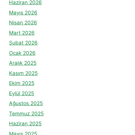
Haziran 2026
Mayıs 2026
Nisan 2026
Mart 2026
Şubat 2026
Ocak 2026
Aralık 2025
Kasım 2025
Ekim 2025
Eylül 2025
Ağustos 2025
Temmuz 2025
Haziran 2025
Mayıs 2025