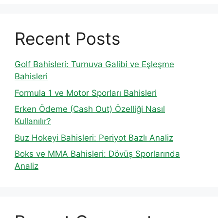
Recent Posts
Golf Bahisleri: Turnuva Galibi ve Eşleşme
Bahisleri
Formula 1 ve Motor Sporları Bahisleri
Erken Ödeme (Cash Out) Özelliği Nasıl
Kullanılır?
Buz Hokeyi Bahisleri: Periyot Bazlı Analiz
Boks ve MMA Bahisleri: Dövüş Sporlarında
Analiz