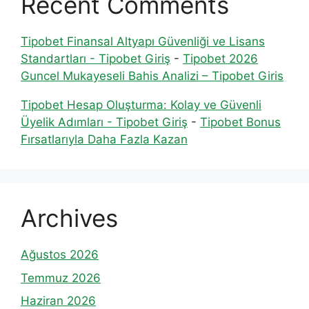
Recent Comments
Tipobet Finansal Altyapı Güvenliği ve Lisans
Standartları - Tipobet Giriş
-
Tipobet 2026
Guncel Mukayeseli Bahis Analizi – Tipobet Giris
Tipobet Hesap Oluşturma: Kolay ve Güvenli
Üyelik Adımları - Tipobet Giriş
-
Tipobet Bonus
Fırsatlarıyla Daha Fazla Kazan
Archives
Ağustos 2026
Temmuz 2026
Haziran 2026