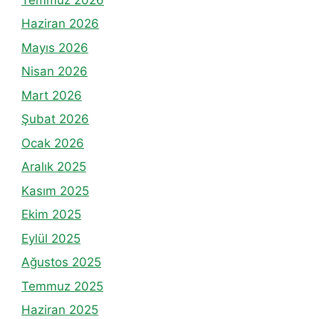
Haziran 2026
Mayıs 2026
Nisan 2026
Mart 2026
Şubat 2026
Ocak 2026
Aralık 2025
Kasım 2025
Ekim 2025
Eylül 2025
Ağustos 2025
Temmuz 2025
Haziran 2025