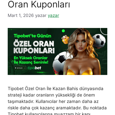
Oran Kuponları
Mart 1, 2026
yazar
yazar
Tipobet Özel Oran İle Kazan Bahis dünyasında
strateji kadar oranların yüksekliği de önem
taşımaktadır. Kullanıcılar her zaman daha az
riskle daha çok kazanç aramaktadır. Bu noktada
Tipobet kullanıcılarına muazzam bir kapı