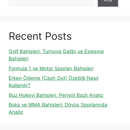
Recent Posts
Golf Bahisleri: Turnuva Galibi ve Eşleşme
Bahisleri
Formula 1 ve Motor Sporları Bahisleri
Erken Ödeme (Cash Out) Özelliği Nasıl
Kullanılır?
Buz Hokeyi Bahisleri: Periyot Bazlı Analiz
Boks ve MMA Bahisleri: Dövüş Sporlarında
Analiz