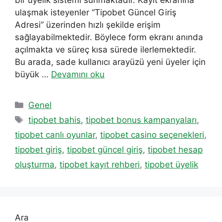
ulaşmak isteyenler “Tipobet Güncel Giriş
Adresi” üzerinden hızlı şekilde erişim
sağlayabilmektedir. Böylece form ekranı anında
açılmakta ve süreç kısa sürede ilerlemektedir.
Bu arada, sade kullanıcı arayüzü yeni üyeler için
büyük …
Devamını oku
Kategoriler
Genel
Etiketler
tipobet bahis
,
tipobet bonus kampanyaları
,
tipobet canlı oyunlar
,
tipobet casino seçenekleri
,
tipobet giriş
,
tipobet güncel giriş
,
tipobet hesap
oluşturma
,
tipobet kayıt rehberi
,
tipobet üyelik
Ara