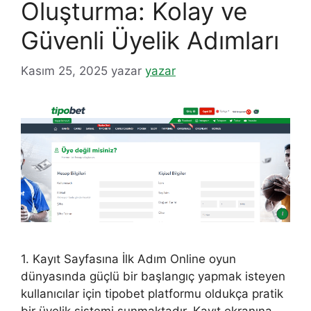
Oluşturma: Kolay ve
Güvenli Üyelik Adımları
Kasım 25, 2025
yazar
yazar
1. Kayıt Sayfasına İlk Adım Online oyun
dünyasında güçlü bir başlangıç yapmak isteyen
kullanıcılar için tipobet platformu oldukça pratik
bir üyelik sistemi sunmaktadır. Kayıt ekranına