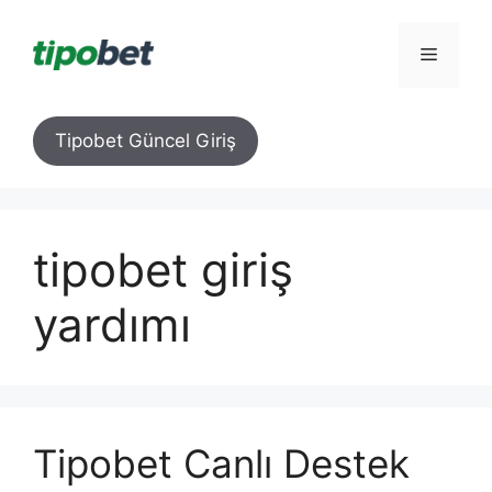
İçeriğe
atla
Menü
Tipobet Güncel Giriş
tipobet giriş
yardımı
Tipobet Canlı Destek