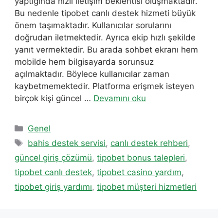
yaptığında hızlı iletişim beklentisi oluşmaktadır.
Bu nedenle tipobet canlı destek hizmeti büyük
önem taşımaktadır. Kullanıcılar sorularını
doğrudan iletmektedir. Ayrıca ekip hızlı şekilde
yanıt vermektedir. Bu arada sohbet ekranı hem
mobilde hem bilgisayarda sorunsuz
açılmaktadır. Böylece kullanıcılar zaman
kaybetmemektedir. Platforma erişmek isteyen
birçok kişi güncel …
Devamını oku
Kategoriler
Genel
Etiketler
bahis destek servisi
,
canlı destek rehberi
,
güncel giriş çözümü
,
tipobet bonus talepleri
,
tipobet canlı destek
,
tipobet casino yardım
,
tipobet giriş yardımı
,
tipobet müşteri hizmetleri