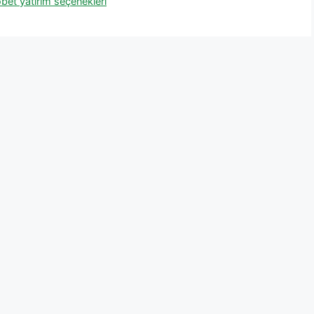
bet yatırım seçenekleri