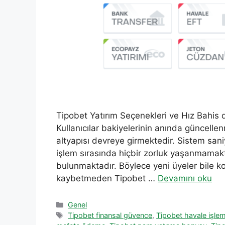
Tipobet Yatırım Seçenekleri ve Hız Bahis
Kullanıcılar bakiyelerinin anında güncell
altyapısı devreye girmektedir. Sistem sani
işlem sırasında hiçbir zorluk yaşanmamakta
bulunmaktadır. Böylece yeni üyeler bile ko
kaybetmeden Tipobet …
Devamını oku
Kategoriler
Genel
Etiketler
Tipobet finansal güvence
,
Tipobet havale işlem