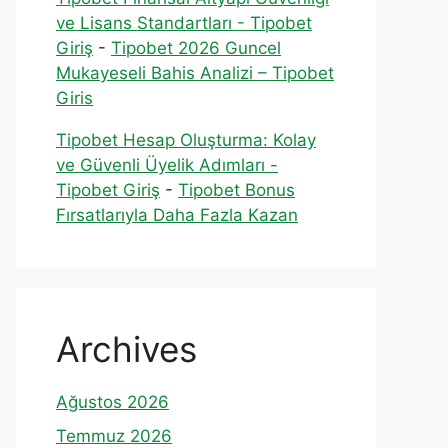
ve Lisans Standartları - Tipobet
Giriş
-
Tipobet 2026 Guncel
Mukayeseli Bahis Analizi – Tipobet
Giris
Tipobet Hesap Oluşturma: Kolay
ve Güvenli Üyelik Adımları -
Tipobet Giriş
-
Tipobet Bonus
Fırsatlarıyla Daha Fazla Kazan
Archives
Ağustos 2026
Temmuz 2026