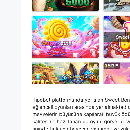
Tipobet platformunda yer alan Sweet Bon
eğlenceli oyunları arasında yer almaktadı
meyvelerin büyüsüne kapılarak büyük ödül
kalitesi ile hazırlanan bu oyun, görselliği v
spinde farklı bir heyecan yaşamak ve yü