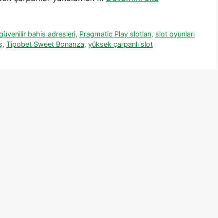
güvenilir bahis adresleri
,
Pragmatic Play slotları
,
slot oyunları
ş
,
Tipobet Sweet Bonanza
,
yüksek çarpanlı slot