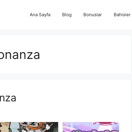
Ana Sayfa
Blog
Bonuslar
Bahisler
Bonanza
nza