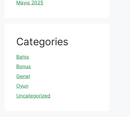
Mayıs 2025
Categories
Bahis
Bonus
Genel
Oyun
Uncategorized