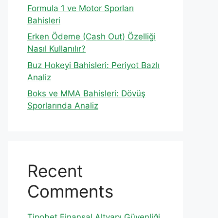
Formula 1 ve Motor Sporları
Bahisleri
Erken Ödeme (Cash Out) Özelliği
Nasıl Kullanılır?
Buz Hokeyi Bahisleri: Periyot Bazlı
Analiz
Boks ve MMA Bahisleri: Dövüş
Sporlarında Analiz
Recent
Comments
Tipobet Finansal Altyapı Güvenliği