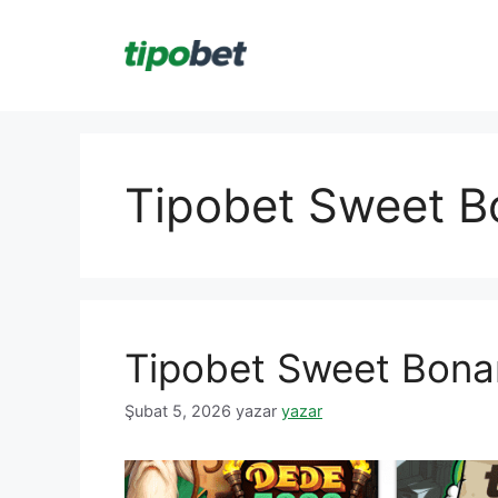
İçeriğe
atla
Tipobet Sweet 
Tipobet Sweet Bona
Şubat 5, 2026
yazar
yazar