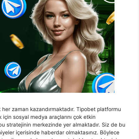
uk her zaman kazandırmaktadır. Tipobet platformu
ak için sosyal medya araçlarını çok etkin
bu stratejinin merkezinde yer almaktadır. Siz de bu
iyeler içerisinde haberdar olmaktasınız. Böylece