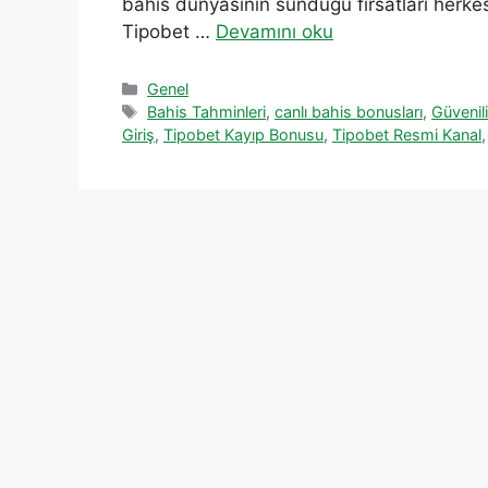
bahis dünyasının sunduğu fırsatları herke
Tipobet …
Devamını oku
Kategoriler
Genel
Etiketler
Bahis Tahminleri
,
canlı bahis bonusları
,
Güvenili
Giriş
,
Tipobet Kayıp Bonusu
,
Tipobet Resmi Kanal