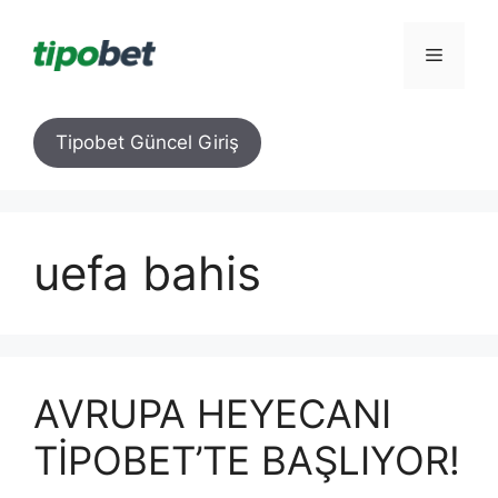
İçeriğe
atla
Menü
Tipobet Güncel Giriş
uefa bahis
AVRUPA HEYECANI
TİPOBET’TE BAŞLIYOR!