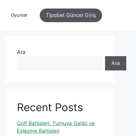
Tipobet Güncel Giriş
Oyunlar
Ara
Ara
Recent Posts
Golf Bahisleri: Turnuva Galibi ve
Eşleşme Bahisleri