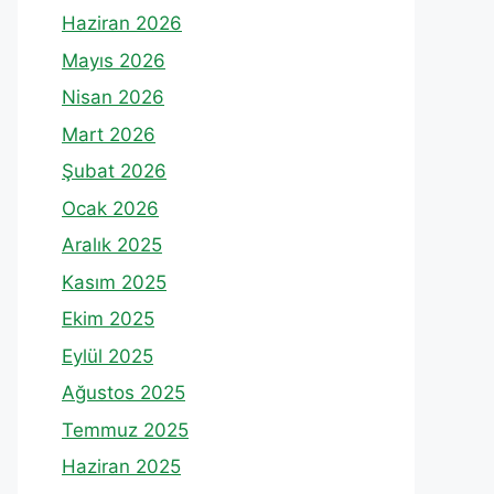
Haziran 2026
Mayıs 2026
Nisan 2026
Mart 2026
Şubat 2026
Ocak 2026
Aralık 2025
Kasım 2025
Ekim 2025
Eylül 2025
Ağustos 2025
Temmuz 2025
Haziran 2025