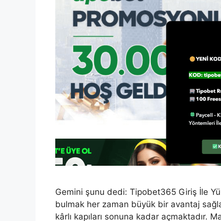
Gemini şunu dedi: Tipobet365 Giriş İle Y
bulmak her zaman büyük bir avantaj sağla
kârlı kapıları sonuna kadar açmaktadır. Ma