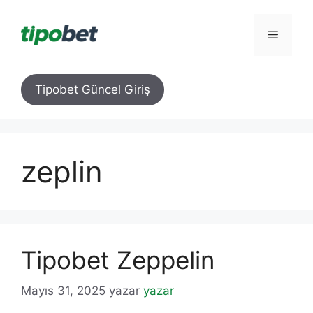
İçeriğe
atla
Menü
Tipobet Güncel Giriş
zeplin
Tipobet Zeppelin
Mayıs 31, 2025
yazar
yazar