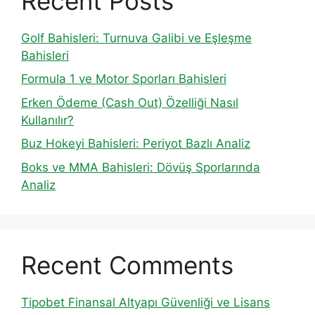
Recent Posts
Golf Bahisleri: Turnuva Galibi ve Eşleşme
Bahisleri
Formula 1 ve Motor Sporları Bahisleri
Erken Ödeme (Cash Out) Özelliği Nasıl
Kullanılır?
Buz Hokeyi Bahisleri: Periyot Bazlı Analiz
Boks ve MMA Bahisleri: Dövüş Sporlarında
Analiz
Recent Comments
Tipobet Finansal Altyapı Güvenliği ve Lisans