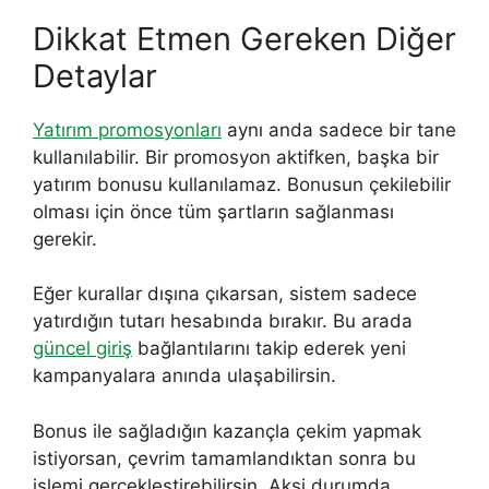
Dikkat Etmen Gereken Diğer
Detaylar
Yatırım promosyonları
aynı anda sadece bir tane
kullanılabilir. Bir promosyon aktifken, başka bir
yatırım bonusu kullanılamaz. Bonusun çekilebilir
olması için önce tüm şartların sağlanması
gerekir.
Eğer kurallar dışına çıkarsan, sistem sadece
yatırdığın tutarı hesabında bırakır. Bu arada
güncel giriş
bağlantılarını takip ederek yeni
kampanyalara anında ulaşabilirsin.
Bonus ile sağladığın kazançla çekim yapmak
istiyorsan, çevrim tamamlandıktan sonra bu
işlemi gerçekleştirebilirsin. Aksi durumda,