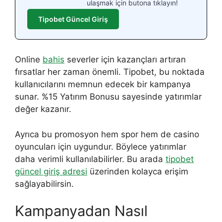
ulaşmak için butona tıklayın!
Tipobet Güncel Giriş
Online
bahis
severler için kazançları artıran
fırsatlar her zaman önemli. Tipobet, bu noktada
kullanıcılarını memnun edecek bir kampanya
sunar. %15 Yatırım Bonusu sayesinde yatırımlar
değer kazanır.
Ayrıca bu promosyon hem spor hem de casino
oyuncuları için uygundur. Böylece yatırımlar
daha verimli kullanılabilirler. Bu arada
tipobet
güncel giriş adresi
üzerinden kolayca erişim
sağlayabilirsin.
Kampanyadan Nasıl