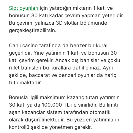
Slot oyunları
için yatırdığın miktarın 1 katı ve
bonusun 30 katı kadar çevrim yapman yeterlidir.
Bu çevrimi yalnızca 3D slotlar bölümünde
gerçekleştirebilirsin.
Canlı casino tarafında da benzer bir kural
geçerlidir. Yine yatırımın 1 katı ve bonusun 30
katı çevrim gerekir. Ancak dış bahisler ve çoklu
rulet bahisleri bu kurallara dahil olmaz. Aynı
şekilde, baccarat ve benzeri oyunlar da hariç
tutulmaktadır.
Bonusla ilgili maksimum kazanç tutarı yatırımın
30 katı ya da 100.000 TL ile sınırlıdır. Bu limiti
aşan kazançlar sistem tarafından otomatik
olarak düşürülmektedir. Bu yüzden yatırımlarını
kontrollü şekilde yönetmen gerekir.