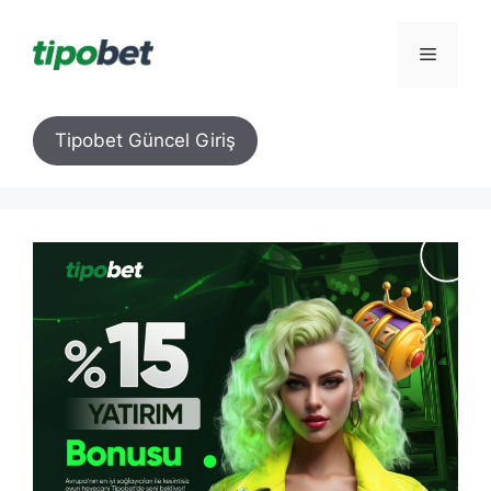
İçeriğe
atla
Menü
Tipobet Güncel Giriş