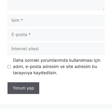
İsim
E-
posta
İnternet
sitesi
Daha sonraki yorumlarımda kullanılması için
adım, e-posta adresim ve site adresim bu
tarayıcıya kaydedilsin.