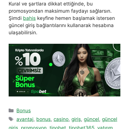
Kural ve şartlara dikkat ettiğinde, bu
promosyondan maksimum faydayı sağlarsın.
Şimdi
bahis
keyfine hemen başlamak istersen
güncel giriş bağlantılarını kullanarak hesabına
ulaşabilirsin.
Kategoriler
Bonus
Etiketler
avantaj
,
bonus
,
casino
,
giriş
,
güncel
,
güncel
giriş
,
promosyon
,
tipobet
,
tipobet365
,
yatırım
,