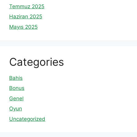
Temmuz 2025
Haziran 2025
Mayıs 2025
Categories
Bahis
Bonus
Genel
Oyun
Uncategorized