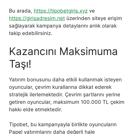
Bu arada,
https://tipobetgiris.xyz
ve
https://girisadresim.net
üzerinden siteye erişim
sağlayarak kampanya detaylarını anlık olarak
takip edebilirsiniz.
Kazancını Maksimuma
Taşı!
Yatırım bonusunu daha etkili kullanmak isteyen
oyuncular, çevrim kurallarına dikkat ederek
stratejik ilerlemektedir. Çevrim şartlarını yerine
getiren oyuncular, maksimum 100.000 TL çekim
hakkı elde etmektedir.
Tipobet, bu kampanyayla birlikte oyuncuların
Papel yatırımlarını daha değerli hale