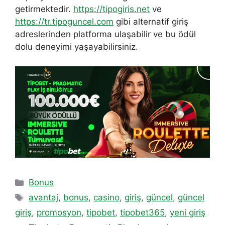
getirmektedir.
https://tipogiris.net
ve
https://tr.tipoguncel.com
gibi alternatif giriş
adreslerinden platforma ulaşabilir ve bu ödül
dolu deneyimi yaşayabilirsiniz.
Kategoriler
Bonus
Etiketler
avantaj
,
bonus
,
casino
,
giriş
,
güncel
,
güncel
giriş
,
promosyon
,
tipobet
,
tipobet365
,
yeni giriş