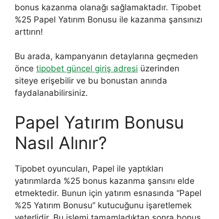
bonus kazanma olanağı sağlamaktadır. Tipobet
%25 Papel Yatırım Bonusu ile kazanma şansınızı
arttırın!
Bu arada, kampanyanın detaylarına geçmeden
önce
tipobet güncel giriş adresi
üzerinden
siteye erişebilir ve bu bonustan anında
faydalanabilirsiniz.
Papel Yatırım Bonusu
Nasıl Alınır?
Tipobet oyuncuları, Papel ile yaptıkları
yatırımlarda %25 bonus kazanma şansını elde
etmektedir. Bunun için yatırım esnasında “Papel
%25 Yatırım Bonusu” kutucuğunu işaretlemek
yeterlidir. Bu işlemi tamamladıktan sonra bonus,