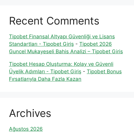
Recent Comments
Tipobet Finansal Altyapı Güvenliği ve Lisans
Standartları - Tipobet Giriş
-
Tipobet 2026
Guncel Mukayeseli Bahis Analizi – Tipobet Giris
Tipobet Hesap Oluşturma: Kolay ve Güvenli
Üyelik Adımları - Tipobet Giriş
-
Tipobet Bonus
Fırsatlarıyla Daha Fazla Kazan
Archives
Ağustos 2026