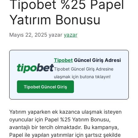
Tipobet %25 Papel
Yatırım Bonusu
Mayıs 22, 2025
yazar
yazar
Tipobet
Güncel Giriş Adresi
Tipobet Güncel Giriş Adresine
ulaşmak için butona tıklayın!
Tipobet Güncel Giriş
Yatırım yaparken ek kazanca ulaşmak isteyen
oyuncular için Papel %25 Yatırım Bonusu,
avantajlı bir tercih olmaktadır. Bu kampanya,
Papel ile yapılan yatırımlar için şartsız şekilde