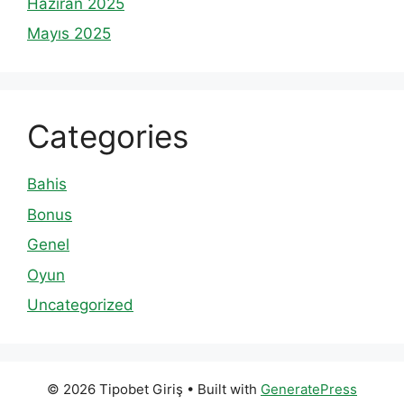
Haziran 2025
Mayıs 2025
Categories
Bahis
Bonus
Genel
Oyun
Uncategorized
© 2026 Tipobet Giriş
• Built with
GeneratePress