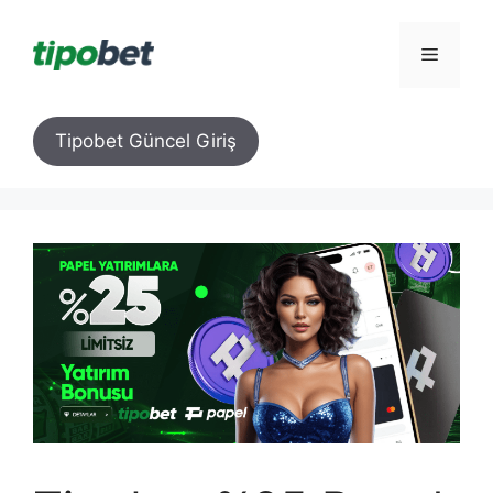
İçeriğe
atla
Menü
Tipobet Güncel Giriş