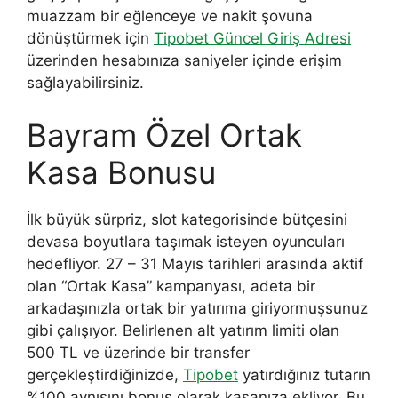
muazzam bir eğlenceye ve nakit şovuna
dönüştürmek için
Tipobet Güncel Giriş Adresi
üzerinden hesabınıza saniyeler içinde erişim
sağlayabilirsiniz.
Bayram Özel Ortak
Kasa Bonusu
İlk büyük sürpriz, slot kategorisinde bütçesini
devasa boyutlara taşımak isteyen oyuncuları
hedefliyor. 27 – 31 Mayıs tarihleri arasında aktif
olan “Ortak Kasa” kampanyası, adeta bir
arkadaşınızla ortak bir yatırıma giriyormuşsunuz
gibi çalışıyor. Belirlenen alt yatırım limiti olan
500 TL ve üzerinde bir transfer
gerçekleştirdiğinizde,
Tipobet
yatırdığınız tutarın
%100 aynısını bonus olarak kasanıza ekliyor. Bu