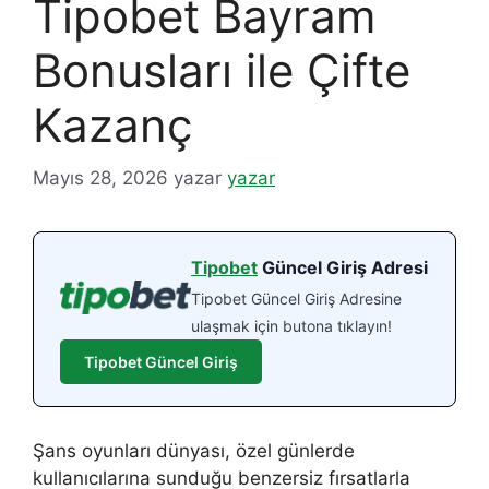
Tipobet Bayram
Bonusları ile Çifte
Kazanç
Mayıs 28, 2026
yazar
yazar
Tipobet
Güncel Giriş Adresi
Tipobet Güncel Giriş Adresine
ulaşmak için butona tıklayın!
Tipobet Güncel Giriş
Şans oyunları dünyası, özel günlerde
kullanıcılarına sunduğu benzersiz fırsatlarla