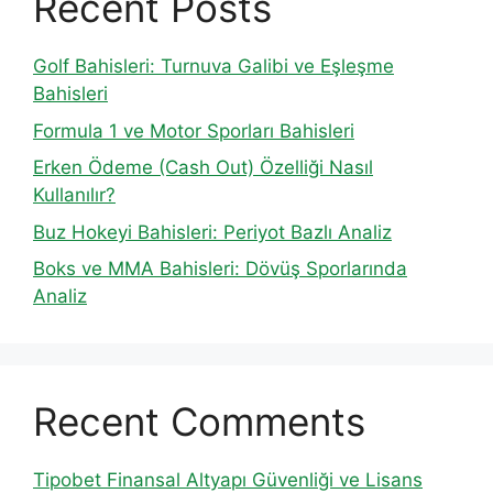
Recent Posts
Golf Bahisleri: Turnuva Galibi ve Eşleşme
Bahisleri
Formula 1 ve Motor Sporları Bahisleri
Erken Ödeme (Cash Out) Özelliği Nasıl
Kullanılır?
Buz Hokeyi Bahisleri: Periyot Bazlı Analiz
Boks ve MMA Bahisleri: Dövüş Sporlarında
Analiz
Recent Comments
Tipobet Finansal Altyapı Güvenliği ve Lisans