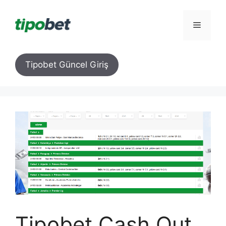
İçeriğe
atla
Menü
Tipobet Güncel Giriş
Tipobet Cash Out