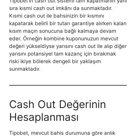
Tipobet’in cash out sistemi tam kapatmanın yanı
sıra kısmi cash out imkânı da sunmaktadır.
Kısmi cash out ile bahsinizin bir kısmını
kapatarak belirli bir tutarı garantiye alırken kalan
kısım maçın sonucuna bağlı kalmaya devam
eder. Örneğin kombine kuponunuzun mevcut
değeri yükseldiyse yarısını cash out ile alıp diğer
yarısını potansiyel tam kazanç için bırakmak
riski ikiye bölerek dengeli bir yaklaşım
sunmaktadır.
Cash Out Değerinin
Hesaplanması
Tipobet, mevcut bahis durumuna göre anlık