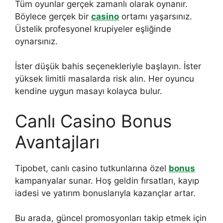
Tüm oyunlar gerçek zamanlı olarak oynanır.
Böylece gerçek bir
casino
ortamı yaşarsınız.
Üstelik profesyonel krupiyeler eşliğinde
oynarsınız.
İster düşük bahis seçenekleriyle başlayın. İster
yüksek limitli masalarda risk alın. Her oyuncu
kendine uygun masayı kolayca bulur.
Canlı Casino Bonus
Avantajları
Tipobet, canlı casino tutkunlarına özel
bonus
kampanyalar sunar. Hoş geldin fırsatları, kayıp
iadesi ve yatırım bonuslarıyla kazançlar artar.
Bu arada, güncel promosyonları takip etmek için