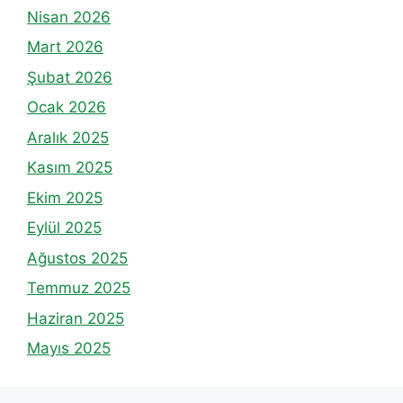
Nisan 2026
Mart 2026
Şubat 2026
Ocak 2026
Aralık 2025
Kasım 2025
Ekim 2025
Eylül 2025
Ağustos 2025
Temmuz 2025
Haziran 2025
Mayıs 2025