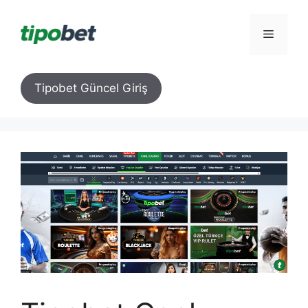
İçeriğe
atla
Menü
Tipobet Güncel Giriş