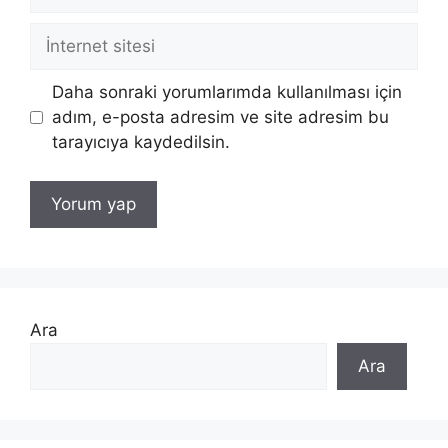
posta
İnternet
sitesi
Daha sonraki yorumlarımda kullanılması için
adım, e-posta adresim ve site adresim bu
tarayıcıya kaydedilsin.
Ara
Ara