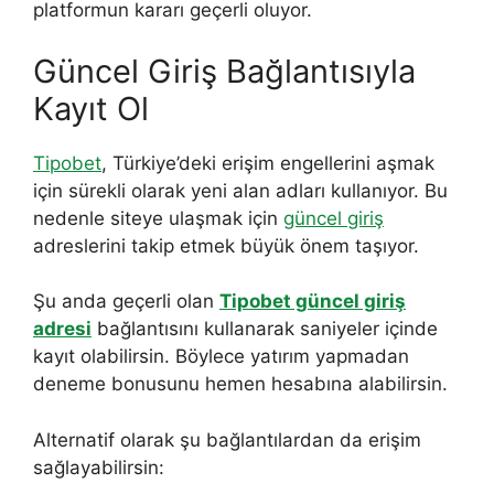
platformun kararı geçerli oluyor.
Güncel Giriş Bağlantısıyla
Kayıt Ol
Tipobet
, Türkiye’deki erişim engellerini aşmak
için sürekli olarak yeni alan adları kullanıyor. Bu
nedenle siteye ulaşmak için
güncel giriş
adreslerini takip etmek büyük önem taşıyor.
Şu anda geçerli olan
Tipobet güncel giriş
adresi
bağlantısını kullanarak saniyeler içinde
kayıt olabilirsin. Böylece yatırım yapmadan
deneme bonusunu hemen hesabına alabilirsin.
Alternatif olarak şu bağlantılardan da erişim
sağlayabilirsin: