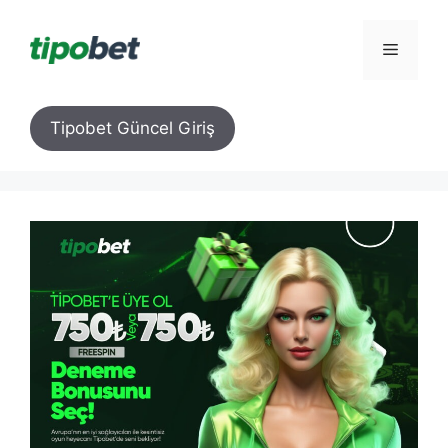
İçeriğe
atla
Menü
Tipobet Güncel Giriş