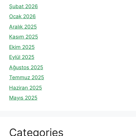
Şubat 2026
Ocak 2026
Aralık 2025
Kasım 2025
Ekim 2025
Eylül 2025
Ağustos 2025
Temmuz 2025
Haziran 2025
Mayıs 2025
Categories