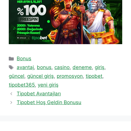
Kategoriler
Bonus
Etiketler
avantaj
,
bonus
,
casino
,
deneme
,
giriş
,
güncel
,
güncel giriş
,
promosyon
,
tipobet
,
tipobet365
,
yeni giriş
Tipobet Avantajları
Tipobet Hoş Geldin Bonusu