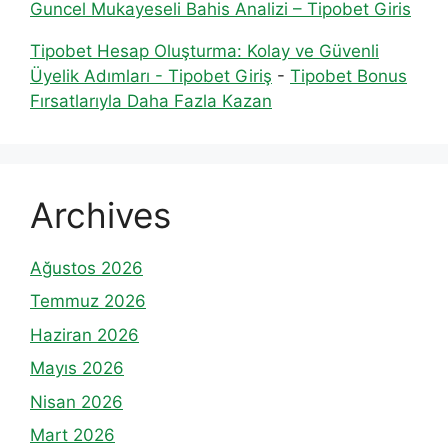
Guncel Mukayeseli Bahis Analizi – Tipobet Giris
Tipobet Hesap Oluşturma: Kolay ve Güvenli
Üyelik Adımları - Tipobet Giriş
-
Tipobet Bonus
Fırsatlarıyla Daha Fazla Kazan
Archives
Ağustos 2026
Temmuz 2026
Haziran 2026
Mayıs 2026
Nisan 2026
Mart 2026