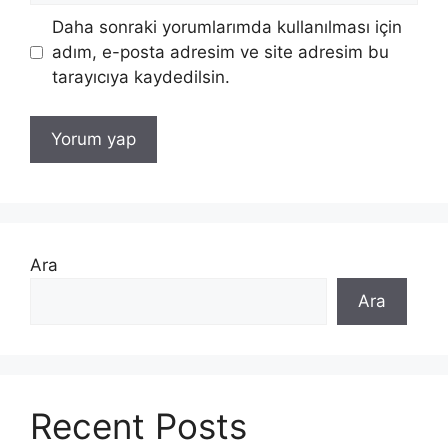
Daha sonraki yorumlarımda kullanılması için
adım, e-posta adresim ve site adresim bu
tarayıcıya kaydedilsin.
Ara
Ara
Recent Posts