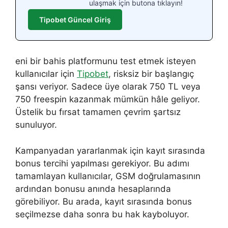
ulaşmak için butona tıklayın!
Tipobet Güncel Giriş
eni bir bahis platformunu test etmek isteyen
kullanıcılar için
Tipobet
, risksiz bir başlangıç
şansı veriyor. Sadece üye olarak 750 TL veya
750 freespin kazanmak mümkün hâle geliyor.
Üstelik bu fırsat tamamen çevrim şartsız
sunuluyor.
Kampanyadan yararlanmak için kayıt sırasında
bonus tercihi yapılması gerekiyor. Bu adımı
tamamlayan kullanıcılar, GSM doğrulamasının
ardından bonusu anında hesaplarında
görebiliyor. Bu arada, kayıt sırasında bonus
seçilmezse daha sonra bu hak kayboluyor.