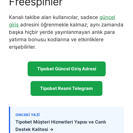
Freespinler
Kanalı takibe alan kullanıcılar, sadece
güncel
giriş
adresini öğrenmekle kalmaz; aynı zamanda
başka hiçbir yerde yayınlanmayan anlık para
yatırma bonusu kodlarına ve etkinliklere
erişebilirler.
Tipobet Güncel Giriş Adresi
Tipobet Resmi Telegram
ONCEKI YAZI
Tipobet Müşteri Hizmetleri Yapısı ve Canlı
Destek Kalitesi →