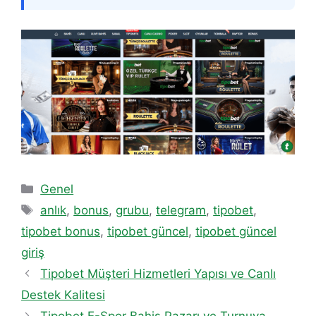
Kategoriler
Genel
Etiketler
anlık
,
bonus
,
grubu
,
telegram
,
tipobet
,
tipobet bonus
,
tipobet güncel
,
tipobet güncel
giriş
Tipobet Müşteri Hizmetleri Yapısı ve Canlı
Destek Kalitesi
Tipobet E-Spor Bahis Pazarı ve Turnuva