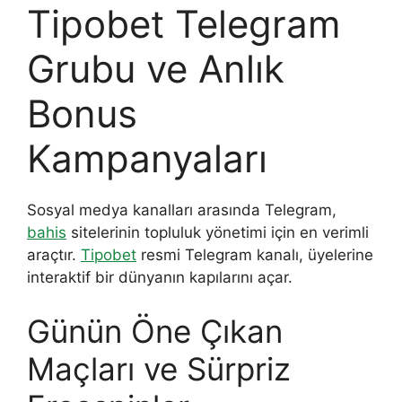
Tipobet Telegram
Grubu ve Anlık
Bonus
Kampanyaları
Sosyal medya kanalları arasında Telegram,
bahis
sitelerinin topluluk yönetimi için en verimli
araçtır.
Tipobet
resmi Telegram kanalı, üyelerine
interaktif bir dünyanın kapılarını açar.
Günün Öne Çıkan
Maçları ve Sürpriz