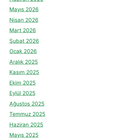
Mayıs 2026
Nisan 2026
Mart 2026
Şubat 2026
Ocak 2026
Aralık 2025
Kasım 2025
Ekim 2025
Eylül 2025
Ağustos 2025
Temmuz 2025
Haziran 2025
Mayıs 2025