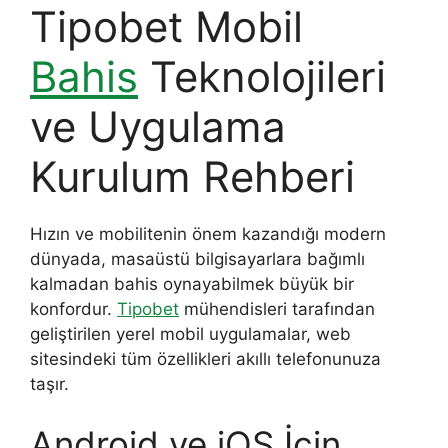
Tipobet Mobil
Bahis
Teknolojileri
ve Uygulama
Kurulum Rehberi
Hızın ve mobilitenin önem kazandığı modern
dünyada, masaüstü bilgisayarlara bağımlı
kalmadan bahis oynayabilmek büyük bir
konfordur.
Tipobet
mühendisleri tarafından
geliştirilen yerel mobil uygulamalar, web
sitesindeki tüm özellikleri akıllı telefonunuza
taşır.
Android ve iOS İçin