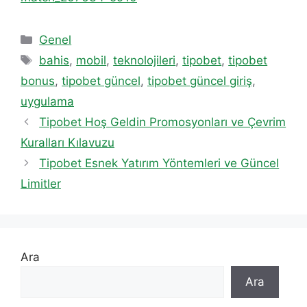
Kategoriler
Genel
Etiketler
bahis
,
mobil
,
teknolojileri
,
tipobet
,
tipobet
bonus
,
tipobet güncel
,
tipobet güncel giriş
,
uygulama
Tipobet Hoş Geldin Promosyonları ve Çevrim
Kuralları Kılavuzu
Tipobet Esnek Yatırım Yöntemleri ve Güncel
Limitler
Ara
Ara