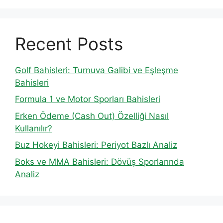
Recent Posts
Golf Bahisleri: Turnuva Galibi ve Eşleşme
Bahisleri
Formula 1 ve Motor Sporları Bahisleri
Erken Ödeme (Cash Out) Özelliği Nasıl
Kullanılır?
Buz Hokeyi Bahisleri: Periyot Bazlı Analiz
Boks ve MMA Bahisleri: Dövüş Sporlarında
Analiz