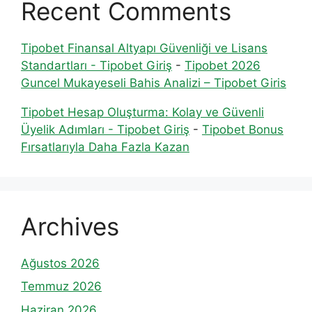
Recent Comments
Tipobet Finansal Altyapı Güvenliği ve Lisans
Standartları - Tipobet Giriş
-
Tipobet 2026
Guncel Mukayeseli Bahis Analizi – Tipobet Giris
Tipobet Hesap Oluşturma: Kolay ve Güvenli
Üyelik Adımları - Tipobet Giriş
-
Tipobet Bonus
Fırsatlarıyla Daha Fazla Kazan
Archives
Ağustos 2026
Temmuz 2026
Haziran 2026