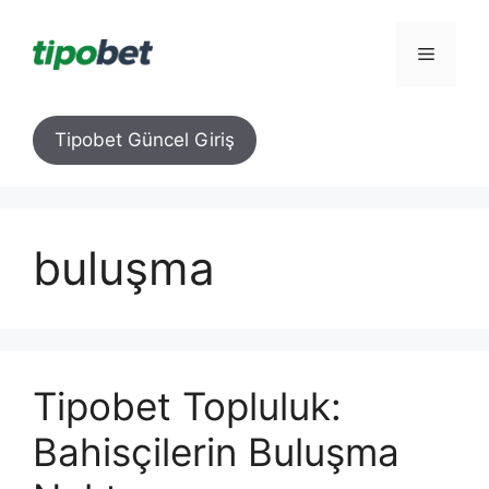
İçeriğe
atla
Menü
Tipobet Güncel Giriş
buluşma
Tipobet Topluluk:
Bahisçilerin Buluşma