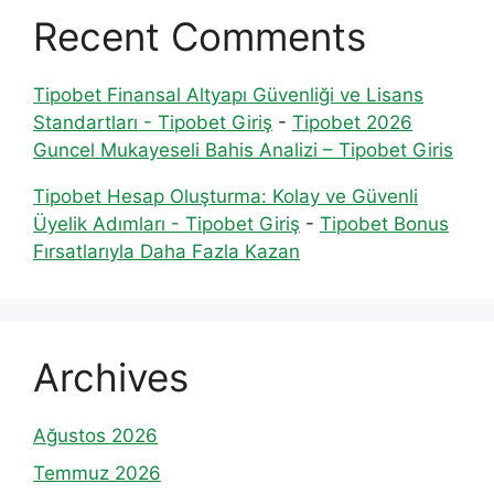
Recent Comments
Tipobet Finansal Altyapı Güvenliği ve Lisans
Standartları - Tipobet Giriş
-
Tipobet 2026
Guncel Mukayeseli Bahis Analizi – Tipobet Giris
Tipobet Hesap Oluşturma: Kolay ve Güvenli
Üyelik Adımları - Tipobet Giriş
-
Tipobet Bonus
Fırsatlarıyla Daha Fazla Kazan
Archives
Ağustos 2026
Temmuz 2026