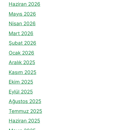
Haziran 2026
Mayıs 2026
Nisan 2026
Mart 2026
Şubat 2026
Ocak 2026
Aralık 2025
Kasım 2025
Ekim 2025
Eylül 2025
Ağustos 2025
Temmuz 2025
Haziran 2025