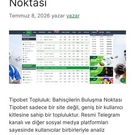
Noktası
Temmuz 8, 2026
yazar
yazar
Tipobet Topluluk: Bahisçilerin Buluşma Noktası
Tipobet sadece bir site değil, geniş bir kullanıcı
kitlesine sahip bir topluluktur. Resmi Telegram
kanalı ve diğer sosyal medya platformları
sayesinde kullanıcılar birbirleriyle analiz