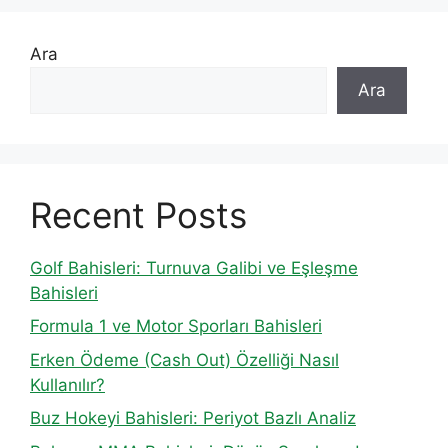
Ara
Ara
Recent Posts
Golf Bahisleri: Turnuva Galibi ve Eşleşme
Bahisleri
Formula 1 ve Motor Sporları Bahisleri
Erken Ödeme (Cash Out) Özelliği Nasıl
Kullanılır?
Buz Hokeyi Bahisleri: Periyot Bazlı Analiz