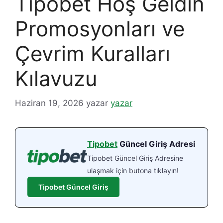
Tipobet Hoş Geldin
Promosyonları ve
Çevrim Kuralları
Kılavuzu
Haziran 19, 2026
yazar
yazar
Tipobet
Güncel Giriş Adresi
Tipobet Güncel Giriş Adresine
ulaşmak için butona tıklayın!
Tipobet Güncel Giriş