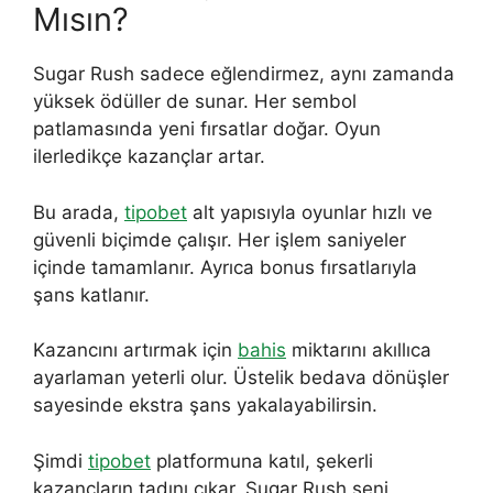
Mısın?
Sugar Rush sadece eğlendirmez, aynı zamanda
yüksek ödüller de sunar. Her sembol
patlamasında yeni fırsatlar doğar. Oyun
ilerledikçe kazançlar artar.
Bu arada,
tipobet
alt yapısıyla oyunlar hızlı ve
güvenli biçimde çalışır. Her işlem saniyeler
içinde tamamlanır. Ayrıca bonus fırsatlarıyla
şans katlanır.
Kazancını artırmak için
bahis
miktarını akıllıca
ayarlaman yeterli olur. Üstelik bedava dönüşler
sayesinde ekstra şans yakalayabilirsin.
Şimdi
tipobet
platformuna katıl, şekerli
kazançların tadını çıkar. Sugar Rush seni