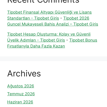
Tipobet Finansal Altyapı Güvenliği ve Lisans
Standartları - Tipobet Giriş
-
Tipobet 2026
Guncel Mukayeseli Bahis Analizi – Tipobet Giris
Tipobet Hesap Oluşturma: Kolay ve Güvenli
Üyelik Adımları - Tipobet Giriş
-
Tipobet Bonus
Fırsatlarıyla Daha Fazla Kazan
Archives
Ağustos 2026
Temmuz 2026
Haziran 2026