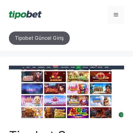
İçeriğe
atla
Menü
Tipobet Güncel Giriş