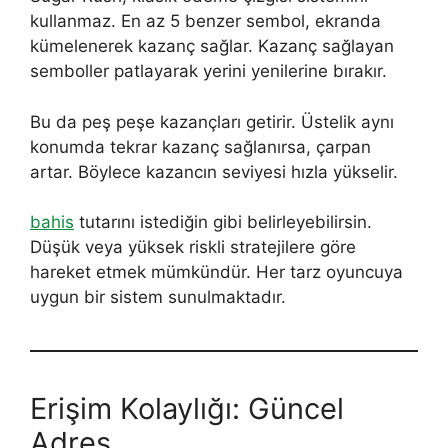
kullanmaz. En az 5 benzer sembol, ekranda
kümelenerek kazanç sağlar. Kazanç sağlayan
semboller patlayarak yerini yenilerine bırakır.
Bu da peş peşe kazançları getirir. Üstelik aynı
konumda tekrar kazanç sağlanırsa, çarpan
artar. Böylece kazancın seviyesi hızla yükselir.
bahis
tutarını istediğin gibi belirleyebilirsin.
Düşük veya yüksek riskli stratejilere göre
hareket etmek mümkündür. Her tarz oyuncuya
uygun bir sistem sunulmaktadır.
Erişim Kolaylığı: Güncel
Adres