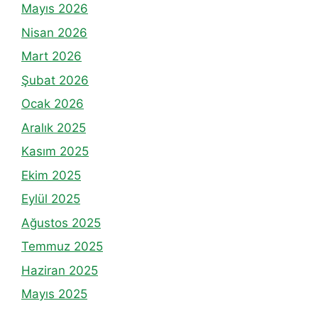
Mayıs 2026
Nisan 2026
Mart 2026
Şubat 2026
Ocak 2026
Aralık 2025
Kasım 2025
Ekim 2025
Eylül 2025
Ağustos 2025
Temmuz 2025
Haziran 2025
Mayıs 2025