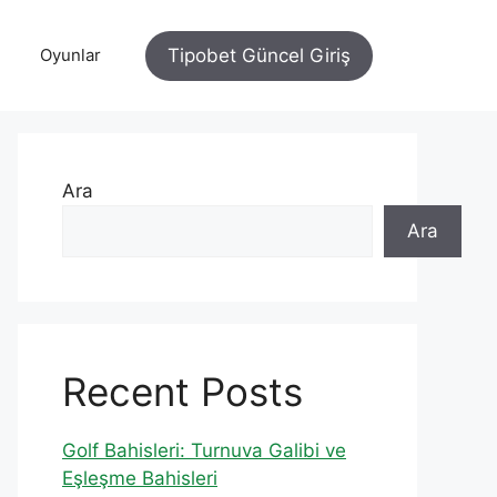
Tipobet Güncel Giriş
Oyunlar
Ara
Ara
Recent Posts
Golf Bahisleri: Turnuva Galibi ve
Eşleşme Bahisleri