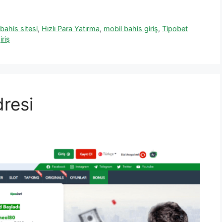
 bahis sitesi
,
Hızlı Para Yatırma
,
mobil bahis giriş
,
Tipobet
iriş
dresi