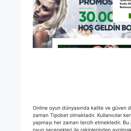
Online oyun dünyasında kalite ve güven de
zaman Tipobet olmaktadır. Kullanıcılar ken
yapmayı her zaman tercih etmektedir. Bu 
oyun seçenekleri ile rakiplerinden ayrılm