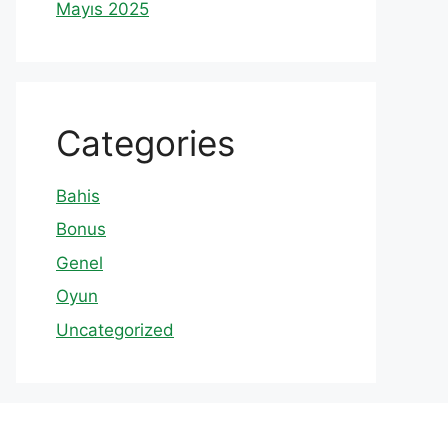
Mayıs 2025
Categories
Bahis
Bonus
Genel
Oyun
Uncategorized