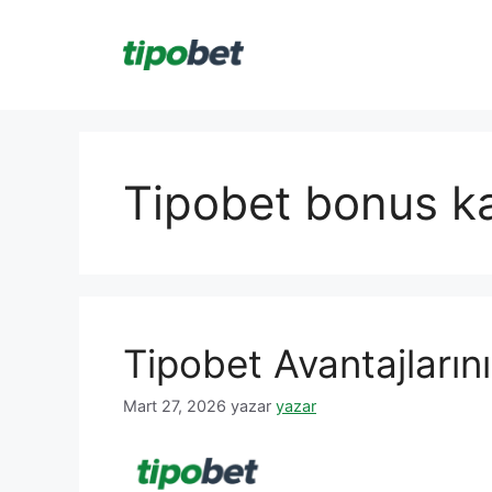
İçeriğe
atla
Tipobet bonus 
Tipobet Avantajları
Mart 27, 2026
yazar
yazar