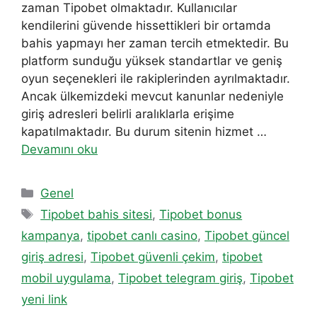
zaman Tipobet olmaktadır. Kullanıcılar
kendilerini güvende hissettikleri bir ortamda
bahis yapmayı her zaman tercih etmektedir. Bu
platform sunduğu yüksek standartlar ve geniş
oyun seçenekleri ile rakiplerinden ayrılmaktadır.
Ancak ülkemizdeki mevcut kanunlar nedeniyle
giriş adresleri belirli aralıklarla erişime
kapatılmaktadır. Bu durum sitenin hizmet …
Devamını oku
Kategoriler
Genel
Etiketler
Tipobet bahis sitesi
,
Tipobet bonus
kampanya
,
tipobet canlı casino
,
Tipobet güncel
giriş adresi
,
Tipobet güvenli çekim
,
tipobet
mobil uygulama
,
Tipobet telegram giriş
,
Tipobet
yeni link