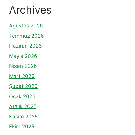
Archives
Ağustos 2026
Temmuz 2026
Haziran 2026
Mayıs 2026
Nisan 2026
Mart 2026
Şubat 2026
Ocak 2026
Aralık 2025
Kasım 2025
Ekim 2025