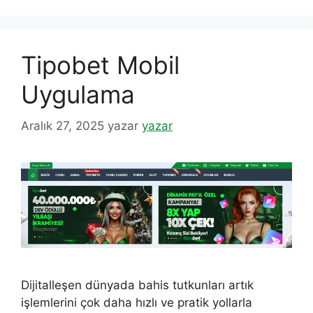
Tipobet Mobil
Uygulama
Aralık 27, 2025
yazar
yazar
Dijitalleşen dünyada bahis tutkunları artık
işlemlerini çok daha hızlı ve pratik yollarla