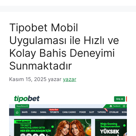
Tipobet Mobil
Uygulaması ile Hızlı ve
Kolay Bahis Deneyimi
Sunmaktadır
Kasım 15, 2025
yazar
yazar