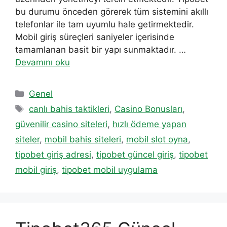
bu durumu önceden görerek tüm sistemini akıllı
telefonlar ile tam uyumlu hale getirmektedir.
Mobil giriş süreçleri saniyeler içerisinde
tamamlanan basit bir yapı sunmaktadır. …
Devamını oku
Kategoriler
Genel
Etiketler
canlı bahis taktikleri
,
Casino Bonusları
,
güvenilir casino siteleri
,
hızlı ödeme yapan
siteler
,
mobil bahis siteleri
,
mobil slot oyna
,
tipobet giriş adresi
,
tipobet güncel giriş
,
tipobet
mobil giriş
,
tipobet mobil uygulama