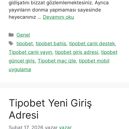
gidişatını bizzat gözlemlemektesiniz. Ayrıca
yayınların donma yapmaması sayesinde
heyecanınız …
Devamını oku
Kategoriler
Genel
Etiketler
tipobet
,
tipobet bahis
,
tipobet canlı destek
,
Tipobet canlı yayın
,
tipobet giriş adresi
,
tipobet
güncel giriş
,
Tipobet maç izle
,
tipobet mobil
uygulama
Tipobet Yeni Giriş
Adresi
Şubat 17, 2026
yazar
yazar