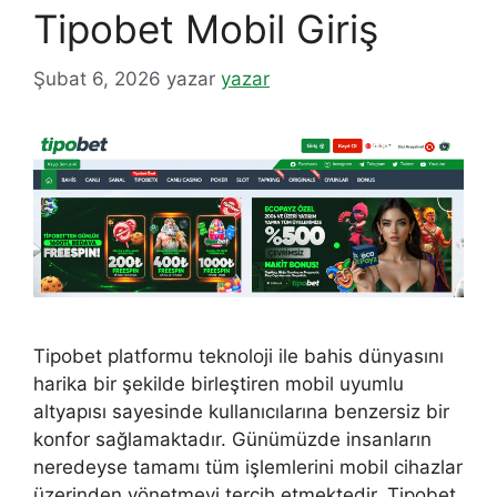
Tipobet Mobil Giriş
Şubat 6, 2026
yazar
yazar
Tipobet platformu teknoloji ile bahis dünyasını
harika bir şekilde birleştiren mobil uyumlu
altyapısı sayesinde kullanıcılarına benzersiz bir
konfor sağlamaktadır. Günümüzde insanların
neredeyse tamamı tüm işlemlerini mobil cihazlar
üzerinden yönetmeyi tercih etmektedir. Tipobet